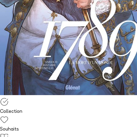
Collection
Souhaits