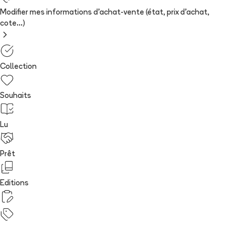
Modifier mes informations d'achat-vente (état, prix d'achat,
cote...)
Collection
Souhaits
Lu
Prêt
Editions