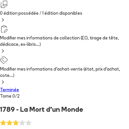
0 édition possédée /
1
édition
disponibles
Modifier mes informations de collection (EO, tirage de tête,
dédicace, ex-libris...)
Modifier mes informations d'achat-vente (état, prix d'achat,
cote...)
Terminée
Tome
0
/
2
1789 - La Mort d'un Monde