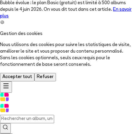
Bubble évolue : le plan Basic (gratuit) est limité à 500 albums
depuis le 4 juin 2026. On vous dit tout dans cet article.
En savoir
plus
🍪
Gestion des cookies
Nous utilisons des cookies pour suivre les statistiques de visite,
améliorer le site et vous proposer du contenu personnalisé.
Sans les cookies optionnels, seuls ceux requis pour le
fonctionnement de base seront conservés.
Accepter tout
Refuser