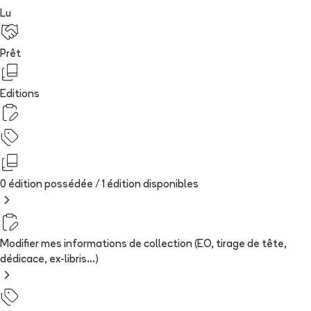
Lu
Prêt
Editions
0 édition possédée /
1
édition
disponibles
Modifier mes informations de collection (EO, tirage de tête,
dédicace, ex-libris...)