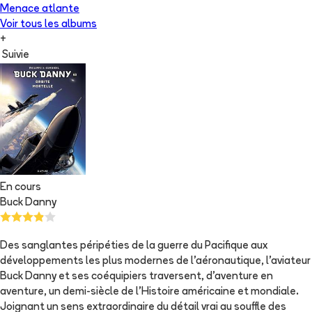
Menace atlante
Voir tous les albums
+
Suivie
En cours
Buck Danny
Des sanglantes péripéties de la guerre du Pacifique aux
développements les plus modernes de l'aéronautique, l'aviateur
Buck Danny et ses coéquipiers traversent, d'aventure en
aventure, un demi-siècle de l'Histoire américaine et mondiale.
Joignant un sens extraordinaire du détail vrai au souffle des