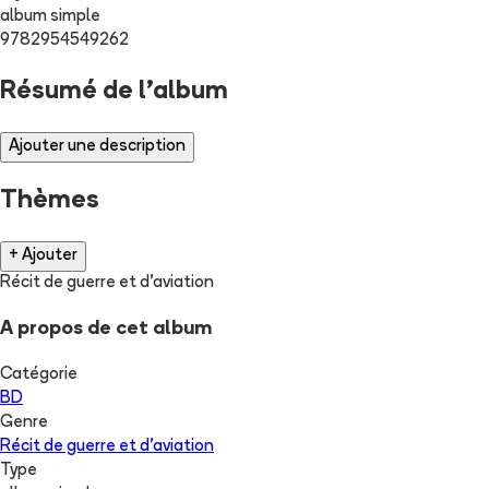
album simple
9782954549262
Résumé de l'album
Ajouter une description
Thèmes
+ Ajouter
Récit de guerre et d'aviation
A propos de cet album
Catégorie
BD
Genre
Récit de guerre et d'aviation
Type