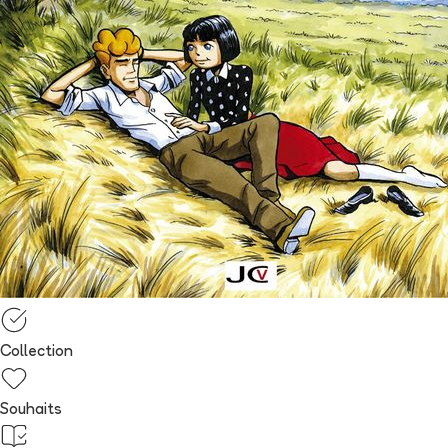
Collection
Souhaits