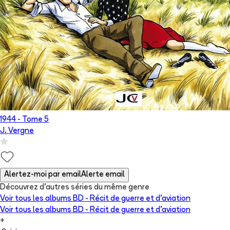
1944
- Tome
5
J. Vergne
Alertez-moi par email
Alerte email
Découvrez d'autres séries du même genre
Voir tous les albums
BD - Récit de guerre et d'aviation
Voir tous les albums
BD - Récit de guerre et d'aviation
+