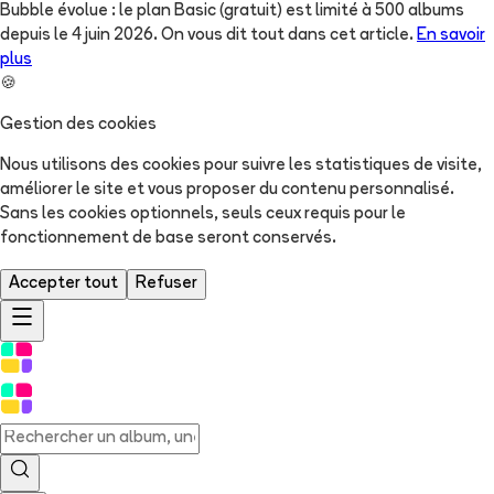
Bubble évolue : le plan Basic (gratuit) est limité à 500 albums
depuis le 4 juin 2026. On vous dit tout dans cet article.
En savoir
plus
🍪
Gestion des cookies
Nous utilisons des cookies pour suivre les statistiques de visite,
améliorer le site et vous proposer du contenu personnalisé.
Sans les cookies optionnels, seuls ceux requis pour le
fonctionnement de base seront conservés.
Accepter tout
Refuser