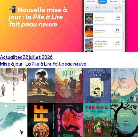
Actualités
22 juillet 2026
Mise à jour : La Pile à Lire fait peau neuve