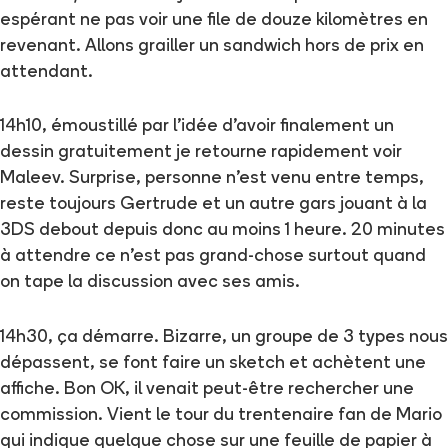
espérant ne pas voir une file de douze kilomètres en
revenant. Allons grailler un sandwich hors de prix en
attendant.
14h10, émoustillé par l’idée d’avoir finalement un
dessin gratuitement je retourne rapidement voir
Maleev. Surprise, personne n’est venu entre temps,
reste toujours Gertrude et un autre gars jouant à la
3DS debout depuis donc au moins 1 heure. 20 minutes
à attendre ce n’est pas grand-chose surtout quand
on tape la discussion avec ses amis.
14h30, ça démarre. Bizarre, un groupe de 3 types nous
dépassent, se font faire un sketch et achètent une
affiche. Bon OK, il venait peut-être rechercher une
commission. Vient le tour du trentenaire fan de Mario
qui indique quelque chose sur une feuille de papier à