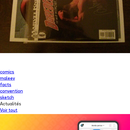
comics
maleev
facts
convention
sketch
Actualités
Voir tout