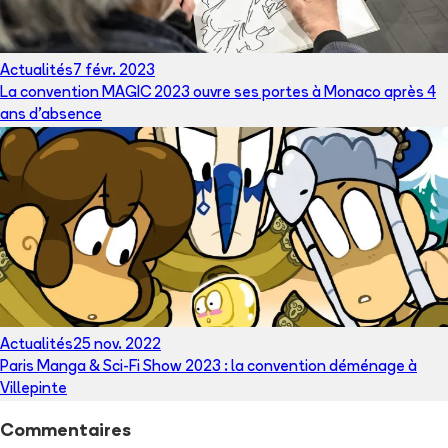
Actualités
7 févr. 2023
La convention MAGIC 2023 ouvre ses portes à Monaco après 4
ans d’absence
Actualités
25 nov. 2022
Paris Manga & Sci-Fi Show 2023 : la convention déménage à
Villepinte
Commentaires