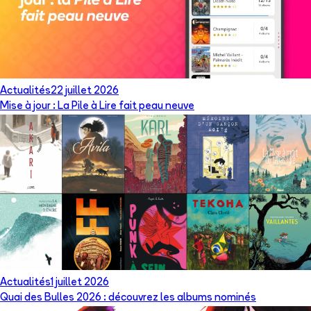
Actualités
22 juillet 2026
Mise à jour : La Pile à Lire fait peau neuve
Actualités
1 juillet 2026
Quai des Bulles 2026 : découvrez les albums nominés