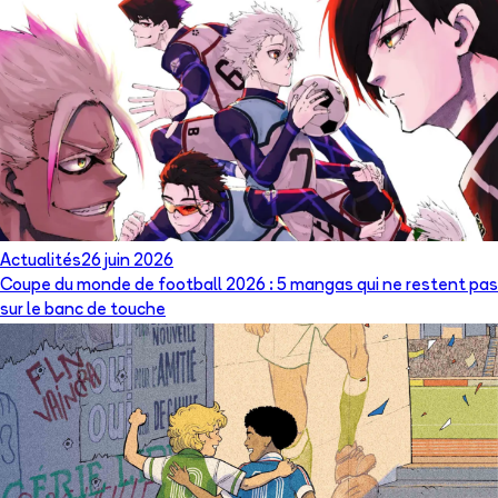
Actualités
26 juin 2026
Coupe du monde de football 2026 : 5 mangas qui ne restent pas
sur le banc de touche