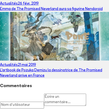
Actualités
26 févr. 2019
Emma de The Promised Neverland aura sa figurine Nendoroid
Actualités
21 mai 2019
L'artbook de Pozuka Demizu la dessinatrice de The Promised
Neverland arrive en France
Commentaires