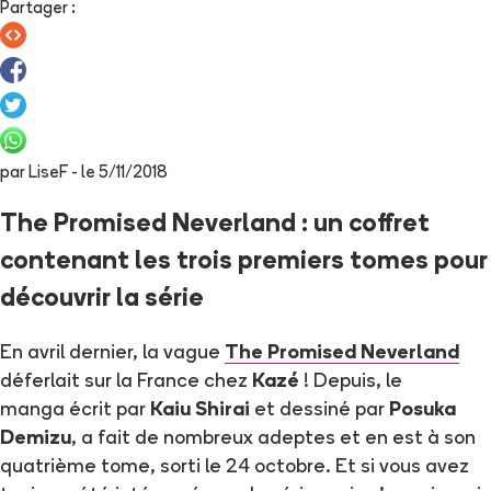
Partager
:
par
LiseF
- le
5/11/2018
The Promised Neverland : un coffret
contenant les trois premiers tomes pour
découvrir la série
En avril dernier, la vague
The Promised Neverland
déferlait sur la France chez
Kazé
! Depuis, le
manga écrit par
Kaiu Shirai
et dessiné par
Posuka
Demizu
, a fait de nombreux adeptes et en est à son
quatrième tome, sorti le 24 octobre. Et si vous avez