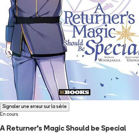
Signaler une erreur sur la série
En cours
A Returner's Magic Should be Special