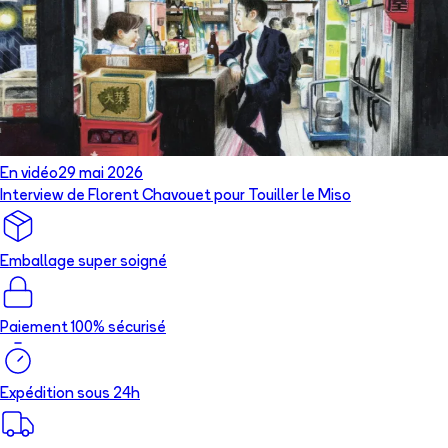
En vidéo
29 mai 2026
Interview de Florent Chavouet pour Touiller le Miso
Emballage super soigné
Paiement 100% sécurisé
Expédition sous 24h