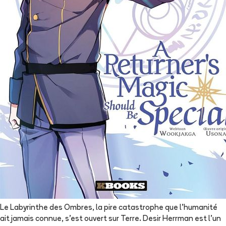
Le Labyrinthe des Ombres, la pire catastrophe que l'humanité
ait jamais connue, s'est ouvert sur Terre. Desir Herrman est l'un