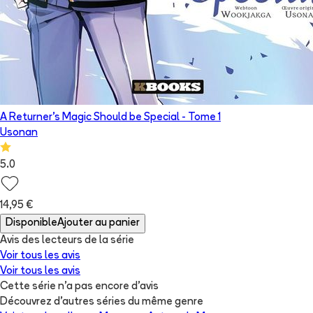
A Returner's Magic Should be Special
- Tome
1
Usonan
5.0
14,95 €
Disponible
Ajouter au panier
Avis des lecteurs de
la série
Voir tous les avis
Voir tous les avis
Cette série n'a pas encore d'avis
Découvrez d'autres séries du même genre