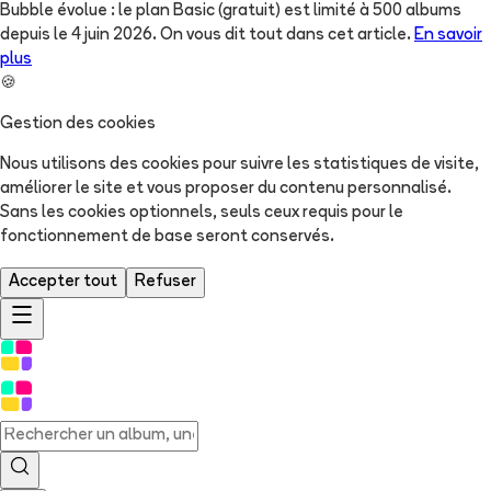
Bubble évolue : le plan Basic (gratuit) est limité à 500 albums
depuis le 4 juin 2026. On vous dit tout dans cet article.
En savoir
plus
🍪
Gestion des cookies
Nous utilisons des cookies pour suivre les statistiques de visite,
améliorer le site et vous proposer du contenu personnalisé.
Sans les cookies optionnels, seuls ceux requis pour le
fonctionnement de base seront conservés.
Accepter tout
Refuser