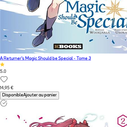
A Returner's Magic Should be Special
- Tome
3
5.0
14,95 €
Disponible
Ajouter au panier