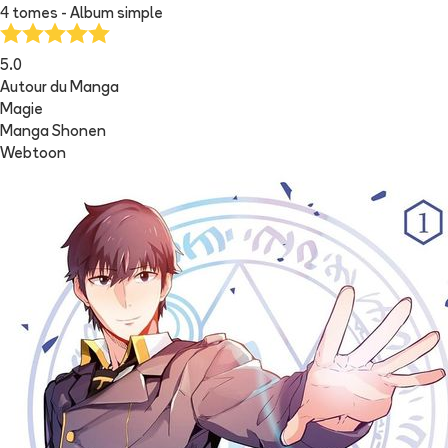
4 tomes - Album simple
5.0
Autour du Manga
Magie
Manga Shonen
Webtoon