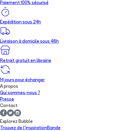
Paiement 100% sécurisé
Expédition sous 24h
Livraison à domicile sous 48h
Retrait gratuit en librairie
14 jours pour échanger
A propos
Qui sommes-nous ?
Presse
Contact
Explorez Bubble
Trouvez de l'inspiration
Bande