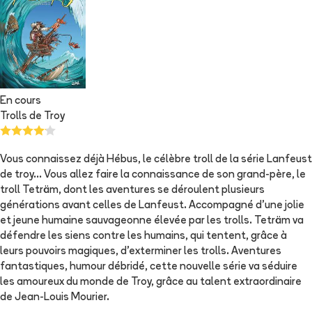
En cours
Trolls de Troy
Vous connaissez déjà Hébus, le célèbre troll de la série Lanfeust
de troy... Vous allez faire la connaissance de son grand-père, le
troll Teträm, dont les aventures se déroulent plusieurs
générations avant celles de Lanfeust. Accompagné d'une jolie
et jeune humaine sauvageonne élevée par les trolls. Teträm va
défendre les siens contre les humains, qui tentent, grâce à
leurs pouvoirs magiques, d'exterminer les trolls. Aventures
fantastiques, humour débridé, cette nouvelle série va séduire
les amoureux du monde de Troy, grâce au talent extraordinaire
de Jean-Louis Mourier.