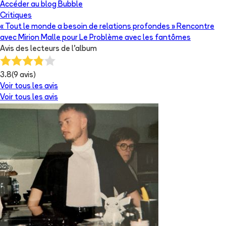
Accéder au blog Bubble
Critiques
« Tout le monde a besoin de relations profondes » Rencontre
avec Mirion Malle pour Le Problème avec les fantômes
Avis des lecteurs de
l'album
3.8
(
9
avis)
Voir tous les avis
Voir tous les avis