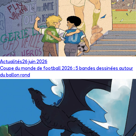
Actualités
26 juin 2026
Coupe du monde de football 2026 : 5 bandes dessinées autour
du ballon rond