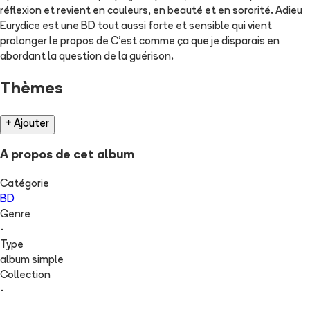
réflexion et revient en couleurs, en beauté et en sororité. Adieu
Eurydice est une BD tout aussi forte et sensible qui vient
prolonger le propos de C'est comme ça que je disparais en
abordant la question de la guérison.
Thèmes
+ Ajouter
A propos de cet album
Catégorie
BD
Genre
-
Type
album simple
Collection
-