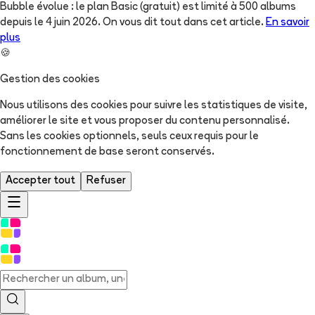
Bubble évolue : le plan Basic (gratuit) est limité à 500 albums
depuis le 4 juin 2026. On vous dit tout dans cet article.
En savoir
plus
🍪
Gestion des cookies
Nous utilisons des cookies pour suivre les statistiques de visite,
améliorer le site et vous proposer du contenu personnalisé.
Sans les cookies optionnels, seuls ceux requis pour le
fonctionnement de base seront conservés.
Accepter tout
Refuser