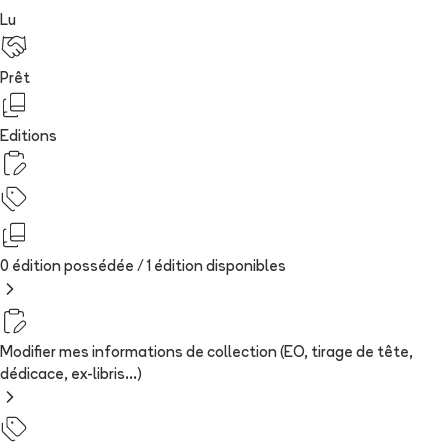
Lu
Prêt
Editions
0 édition possédée /
1
édition
disponibles
Modifier mes informations de collection (EO, tirage de tête,
dédicace, ex-libris...)