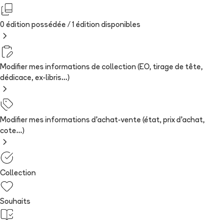
0 édition possédée /
1
édition
disponibles
Modifier mes informations de collection (EO, tirage de tête,
dédicace, ex-libris...)
Modifier mes informations d'achat-vente (état, prix d'achat,
cote...)
Collection
Souhaits