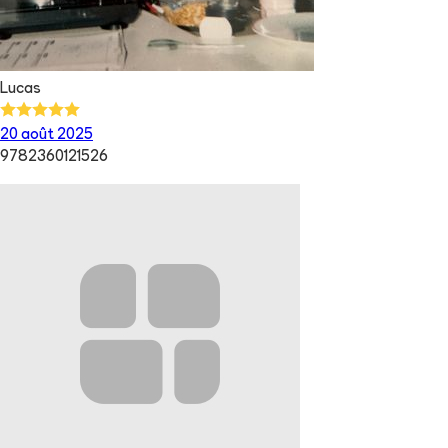
Lucas
20 août 2025
9782360121526