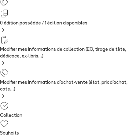
0 édition possédée /
1
édition
disponibles
Modifier mes informations de collection (EO, tirage de tête,
dédicace, ex-libris...)
Modifier mes informations d'achat-vente (état, prix d'achat,
cote...)
Collection
Souhaits