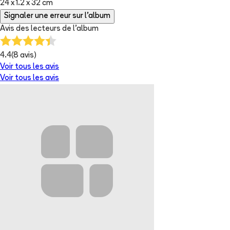
24 x 1.2 x 32 cm
Signaler une erreur sur l'album
Avis des lecteurs de
l'album
4.4
(
8
avis)
Voir tous les avis
Voir tous les avis