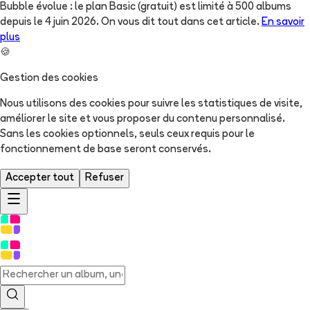
Bubble évolue : le plan Basic (gratuit) est limité à 500 albums
depuis le 4 juin 2026. On vous dit tout dans cet article.
En savoir
plus
🍪
Gestion des cookies
Nous utilisons des cookies pour suivre les statistiques de visite,
améliorer le site et vous proposer du contenu personnalisé.
Sans les cookies optionnels, seuls ceux requis pour le
fonctionnement de base seront conservés.
Accepter tout
Refuser