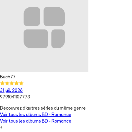
Buch77
31 juil. 2026
9791041107773
Découvrez d'autres séries du même genre
Voir tous les albums
BD - Romance
Voir tous les albums
BD - Romance
+