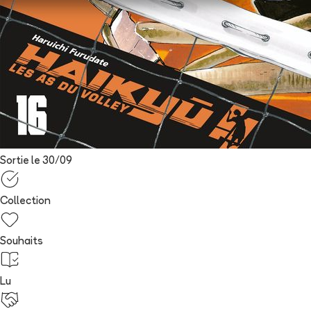
Sortie le
30/09
Collection
Souhaits
Lu