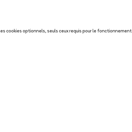
s les cookies optionnels, seuls ceux requis pour le fonctionnement