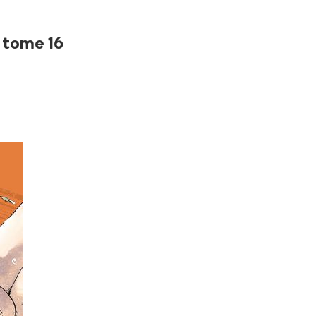
n tome 16