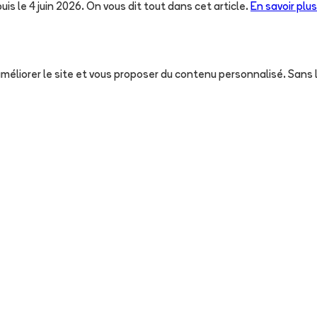
uis le 4 juin 2026. On vous dit tout dans cet article.
En savoir plus
, améliorer le site et vous proposer du contenu personnalisé. San