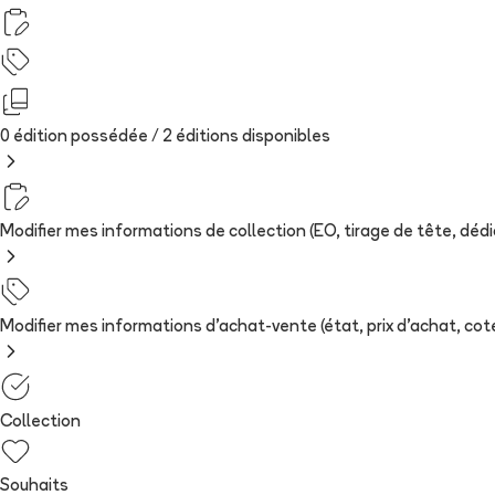
0 édition possédée /
2
édition
s
disponibles
Modifier mes informations de collection (EO, tirage de tête, dédica
Modifier mes informations d'achat-vente (état, prix d'achat, cote
Collection
Souhaits