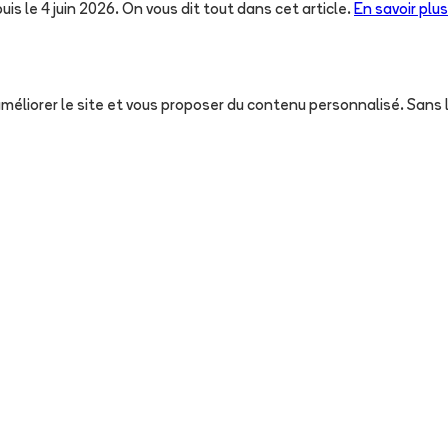
uis le 4 juin 2026. On vous dit tout dans cet article.
En savoir plus
, améliorer le site et vous proposer du contenu personnalisé. San