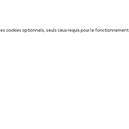
s les cookies optionnels, seuls ceux requis pour le fonctionnement