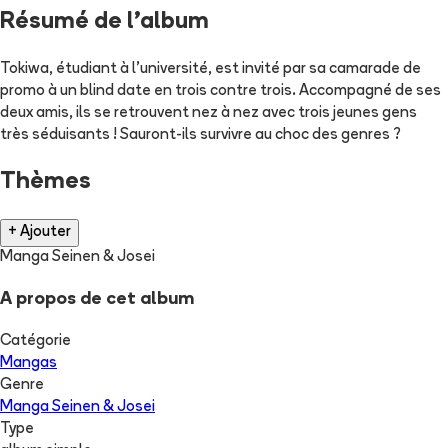
Résumé de l'album
Tokiwa, étudiant à l'université, est invité par sa camarade de
promo à un blind date en trois contre trois. Accompagné de ses
deux amis, ils se retrouvent nez à nez avec trois jeunes gens
très séduisants ! Sauront-ils survivre au choc des genres ?
Thèmes
+ Ajouter
Manga Seinen & Josei
A propos de cet album
Catégorie
Mangas
Genre
Manga Seinen & Josei
Type