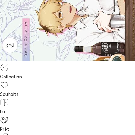
Collection
Souhaits
Lu
Prêt