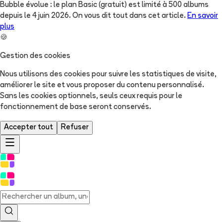
Bubble évolue : le plan Basic (gratuit) est limité à 500 albums
depuis le 4 juin 2026. On vous dit tout dans cet article.
En savoir
plus
🍪
Gestion des cookies
Nous utilisons des cookies pour suivre les statistiques de visite,
améliorer le site et vous proposer du contenu personnalisé.
Sans les cookies optionnels, seuls ceux requis pour le
fonctionnement de base seront conservés.
Accepter tout
Refuser