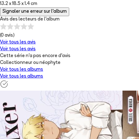
13.2 x 18.5 x 1.4 cm
Signaler une erreur sur l'album
Avis des lecteurs de
l'album
(
0
avis)
Voir tous les avis
Voir tous les avis
Cette série n'a pas encore d'avis
Collectionneur ou néophyte
Voir tous les albums
Voir tous les albums