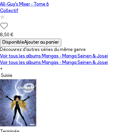
All-Guy's Mixer
- Tome
6
Collectif
8,50 €
Disponible
Ajouter au panier
Découvrez d'autres séries du même genre
Voir tous les albums
Mangas - Manga Seinen & Josei
Voir tous les albums
Mangas - Manga Seinen & Josei
+
Suivie
Terminée