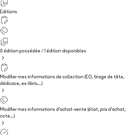
Editions
0 édition possédée /
1
édition
disponibles
Modifier mes informations de collection (EO, tirage de tête,
dédicace, ex-libris...)
Modifier mes informations d'achat-vente (état, prix d'achat,
cote...)