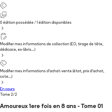
0 édition possédée /
1
édition
disponibles
Modifier mes informations de collection (EO, tirage de tête,
dédicace, ex-libris...)
Modifier mes informations d'achat-vente (état, prix d'achat,
cote...)
En cours
Tome
2
/
2
Amoureux 1ere fois en 8 ans - Tome 01