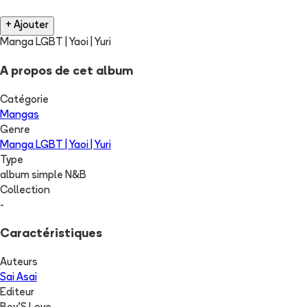
+ Ajouter
Manga LGBT | Yaoi | Yuri
A propos de cet album
Catégorie
Mangas
Genre
Manga LGBT | Yaoi | Yuri
Type
album simple N&B
Collection
-
Caractéristiques
Auteurs
Sai Asai
Editeur