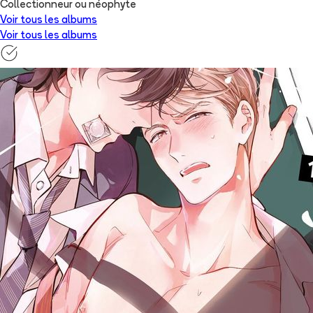
Collectionneur ou néophyte
Voir tous les albums
Voir tous les albums