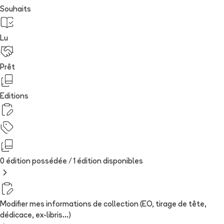
Souhaits
Lu
Prêt
Editions
0 édition possédée /
1
édition
disponibles
Modifier mes informations de collection (EO, tirage de tête,
dédicace, ex-libris...)