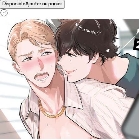
Disponible
Ajouter au panier