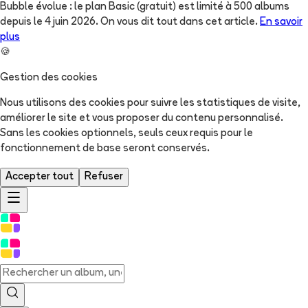
Bubble évolue : le plan Basic (gratuit) est limité à 500 albums
depuis le 4 juin 2026. On vous dit tout dans cet article.
En savoir
plus
🍪
Gestion des cookies
Nous utilisons des cookies pour suivre les statistiques de visite,
améliorer le site et vous proposer du contenu personnalisé.
Sans les cookies optionnels, seuls ceux requis pour le
fonctionnement de base seront conservés.
Accepter tout
Refuser