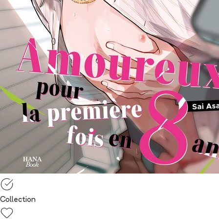
Collection