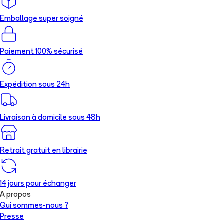
Emballage super soigné
Paiement 100% sécurisé
Expédition sous 24h
Livraison à domicile sous 48h
Retrait gratuit en librairie
14 jours pour échanger
A propos
Qui sommes-nous ?
Presse