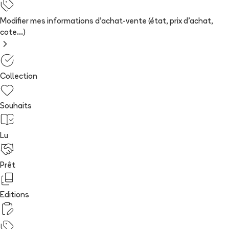
Modifier mes informations d'achat-vente (état, prix d'achat,
cote...)
Collection
Souhaits
Lu
Prêt
Editions