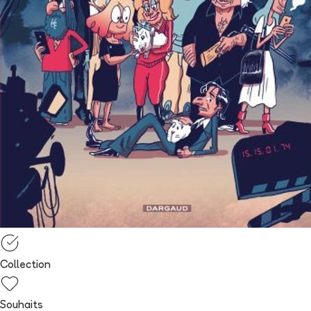
Collection
Souhaits