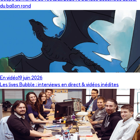
du ballon rond
En vidéo
19 juin 2026
Les lives Bubble : interviews en direct & vidéos inédites