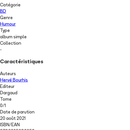
Catégorie
BD
Genre
Humour
Type
album simple
Collection
-
Caractéristiques
Auteurs
Hervé Bourhis
Editeur
Dargaud
Tome
0
/
1
Date de parution
20 août 2021
ISBN/EAN