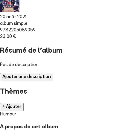
20 août 2021
album simple
9782205089059
23,00 €
Résumé de l'album
Pas de description
Ajouter une description
Thèmes
+ Ajouter
Humour
A propos de cet album