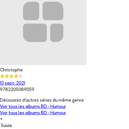
Christophe
13 sept. 2021
9782205089059
Découvrez d'autres séries du même genre
Voir tous les albums
BD - Humour
Voir tous les albums
BD - Humour
+
Suivie