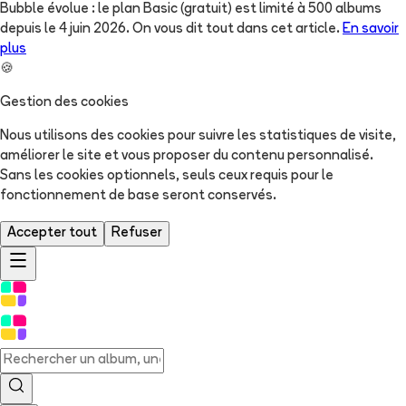
Bubble évolue : le plan Basic (gratuit) est limité à 500 albums
depuis le 4 juin 2026. On vous dit tout dans cet article.
En savoir
plus
🍪
Gestion des cookies
Nous utilisons des cookies pour suivre les statistiques de visite,
améliorer le site et vous proposer du contenu personnalisé.
Sans les cookies optionnels, seuls ceux requis pour le
fonctionnement de base seront conservés.
Accepter tout
Refuser