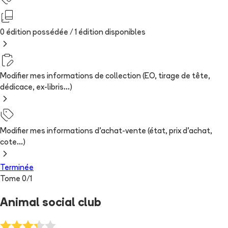
0 édition possédée /
1
édition
disponibles
Modifier mes informations de collection (EO, tirage de tête,
dédicace, ex-libris...)
Modifier mes informations d'achat-vente (état, prix d'achat,
cote...)
Terminée
Tome
0
/
1
Animal social club