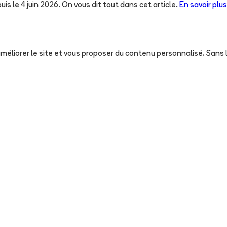
uis le 4 juin 2026. On vous dit tout dans cet article.
En savoir plus
, améliorer le site et vous proposer du contenu personnalisé. San