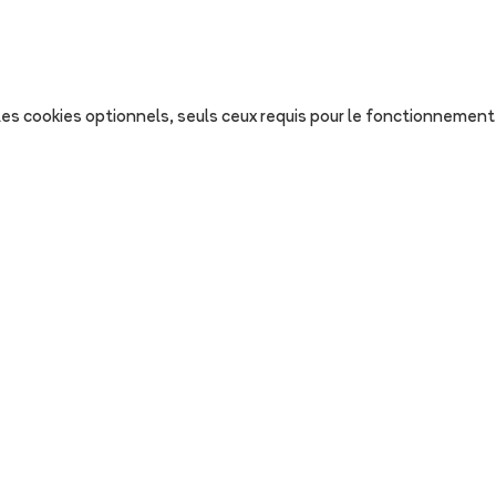
s les cookies optionnels, seuls ceux requis pour le fonctionnement