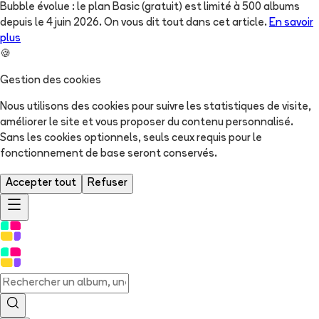
Bubble évolue : le plan Basic (gratuit) est limité à 500 albums
depuis le 4 juin 2026. On vous dit tout dans cet article.
En savoir
plus
🍪
Gestion des cookies
Nous utilisons des cookies pour suivre les statistiques de visite,
améliorer le site et vous proposer du contenu personnalisé.
Sans les cookies optionnels, seuls ceux requis pour le
fonctionnement de base seront conservés.
Accepter tout
Refuser