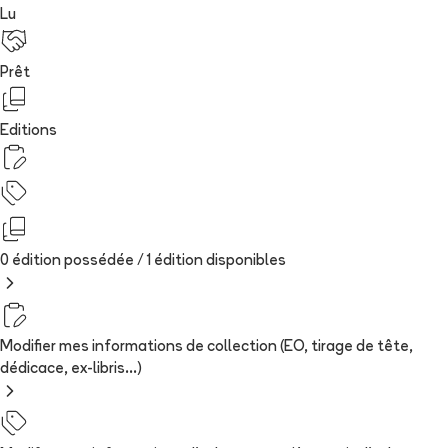
Lu
Prêt
Editions
0 édition possédée /
1
édition
disponibles
Modifier mes informations de collection (EO, tirage de tête,
dédicace, ex-libris...)