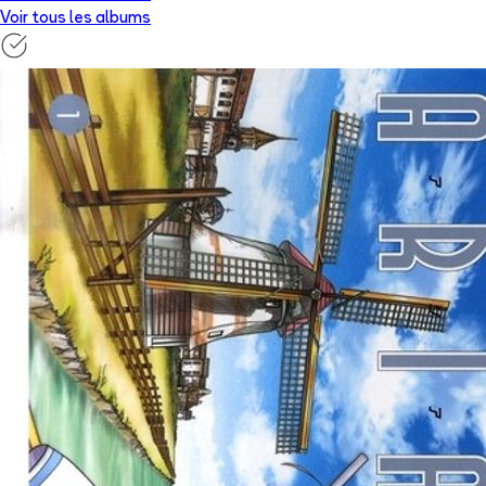
Voir tous les albums