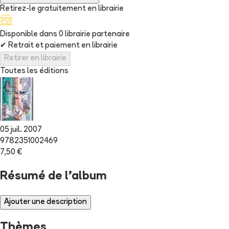
Retirez-le gratuitement en librairie
Disponible dans
0
librairie
partenaire
✔
Retrait et paiement en librairie
Retirer en librairie
Toutes les éditions
05 juil. 2007
9782351002469
7,50 €
Résumé de l'album
Ajouter une description
Thèmes