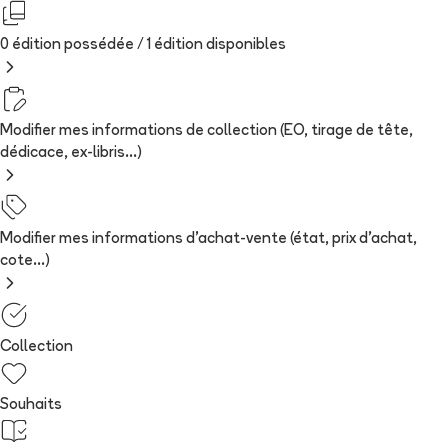
0 édition possédée /
1
édition
disponibles
Modifier mes informations de collection (EO, tirage de tête,
dédicace, ex-libris...)
Modifier mes informations d'achat-vente (état, prix d'achat,
cote...)
Collection
Souhaits