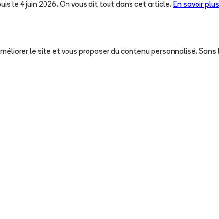
uis le 4 juin 2026. On vous dit tout dans cet article.
En savoir plus
, améliorer le site et vous proposer du contenu personnalisé. San