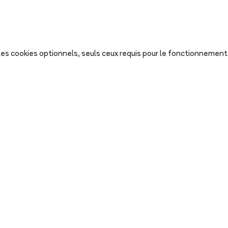
s les cookies optionnels, seuls ceux requis pour le fonctionnement