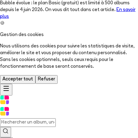
Bubble évolue : le plan Basic (gratuit) est limité à 500 albums
depuis le 4 juin 2026. On vous dit tout dans cet article.
En savoir
plus
🍪
Gestion des cookies
Nous utilisons des cookies pour suivre les statistiques de visite,
améliorer le site et vous proposer du contenu personnalisé.
Sans les cookies optionnels, seuls ceux requis pour le
fonctionnement de base seront conservés.
Accepter tout
Refuser