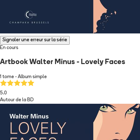
Signaler une erreur sur la série
En cours
Artbook Walter Minus - Lovely Faces
1 tome - Album simple
5.0
Autour de la BD