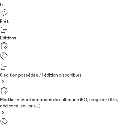
Lu
Prêt
Editions
0 édition possédée /
1
édition
disponibles
Modifier mes informations de collection (EO, tirage de tête,
dédicace, ex-libris...)