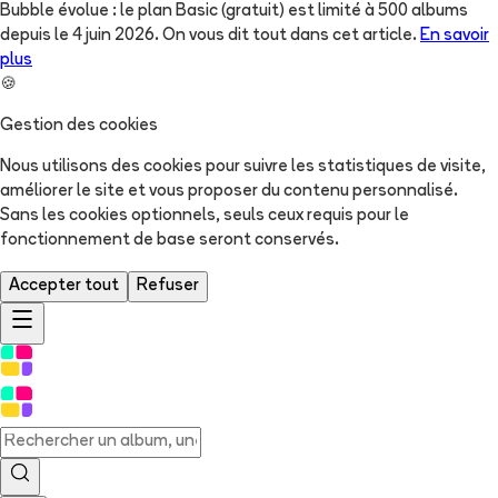
Bubble évolue : le plan Basic (gratuit) est limité à 500 albums
depuis le 4 juin 2026. On vous dit tout dans cet article.
En savoir
plus
🍪
Gestion des cookies
Nous utilisons des cookies pour suivre les statistiques de visite,
améliorer le site et vous proposer du contenu personnalisé.
Sans les cookies optionnels, seuls ceux requis pour le
fonctionnement de base seront conservés.
Accepter tout
Refuser