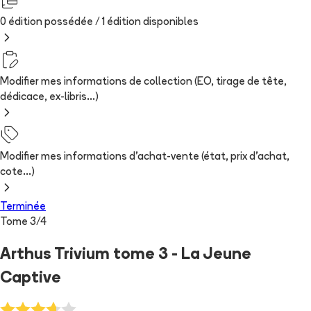
0 édition possédée /
1
édition
disponibles
Modifier mes informations de collection (EO, tirage de tête,
dédicace, ex-libris...)
Modifier mes informations d'achat-vente (état, prix d'achat,
cote...)
Terminée
Tome
3
/
4
Arthus Trivium tome 3 - La Jeune
Captive