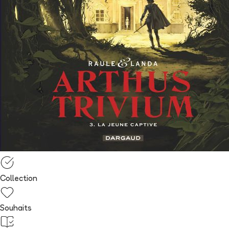
Collection
Souhaits