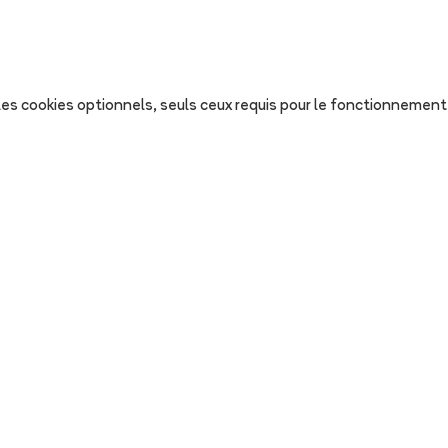
s les cookies optionnels, seuls ceux requis pour le fonctionnement