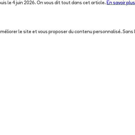
uis le 4 juin 2026. On vous dit tout dans cet article.
En savoir plus
, améliorer le site et vous proposer du contenu personnalisé. San