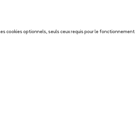
s les cookies optionnels, seuls ceux requis pour le fonctionnement