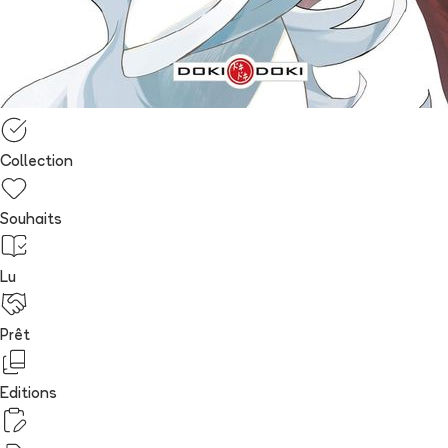
Collection
Souhaits
Lu
Prêt
Editions