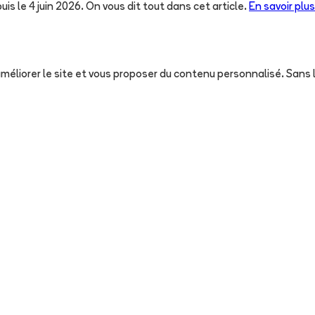
uis le 4 juin 2026. On vous dit tout dans cet article.
En savoir plus
, améliorer le site et vous proposer du contenu personnalisé. San