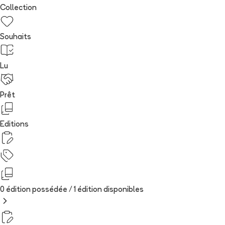
Collection
Souhaits
Lu
Prêt
Editions
0 édition possédée /
1
édition
disponibles