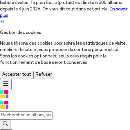
Bubble évolue : le plan Basic (gratuit) est limité à 500 albums
depuis le 4 juin 2026. On vous dit tout dans cet article.
En savoir
plus
🍪
Gestion des cookies
Nous utilisons des cookies pour suivre les statistiques de visite,
améliorer le site et vous proposer du contenu personnalisé.
Sans les cookies optionnels, seuls ceux requis pour le
fonctionnement de base seront conservés.
Accepter tout
Refuser