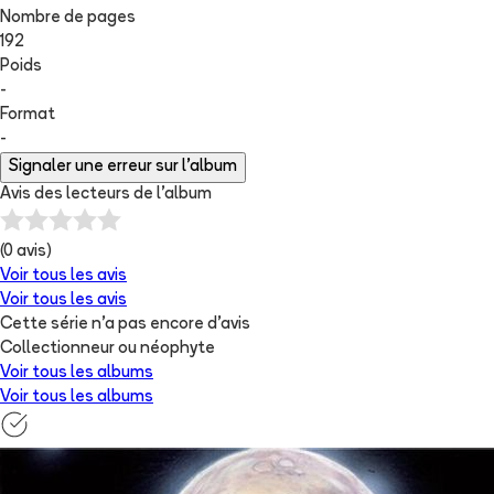
Nombre de pages
192
Poids
-
Format
-
Signaler une erreur sur l'album
Avis des lecteurs de
l'album
(
0
avis)
Voir tous les avis
Voir tous les avis
Cette série n'a pas encore d'avis
Collectionneur ou néophyte
Voir tous les albums
Voir tous les albums