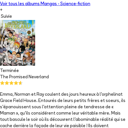
Voir tous les albums
Mangas - Science-fiction
+
Suivie
Terminée
The Promised Neverland
Emma, Norman et Ray coulent des jours heureux à l'orphelinat
Grace Field House. Entourés de leurs petits frères et soeurs, ils
s'épanouissent sous l'attention pleine de tendresse de «
Maman », qu'ils considérent comme leur véritable mère. Mais
tout bascule le soir où ils découvrent l'abominable réalité qui se
cache derrière la façade de leur vie paisible ! Ils doivent