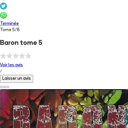
Terminée
Tome
5
/
8
Baron tome 5
Voir les
avis
/
Laisser un avis