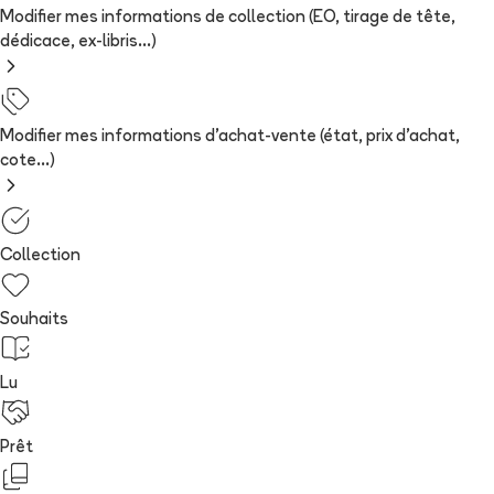
Modifier mes informations de collection (EO, tirage de tête,
dédicace, ex-libris...)
Modifier mes informations d'achat-vente (état, prix d'achat,
cote...)
Collection
Souhaits
Lu
Prêt