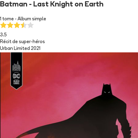
Batman - Last Knight on Earth
1 tome - Album simple
3.5
Récit de super-héros
Urban Limited 2021