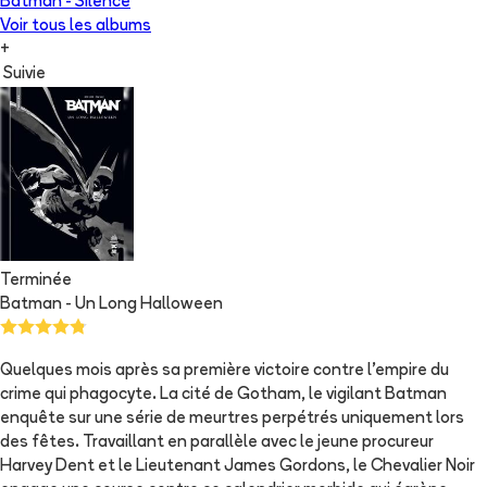
Batman - Silence
Voir tous les albums
+
Suivie
Terminée
Batman - Un Long Halloween
Quelques mois après sa première victoire contre l'empire du
crime qui phagocyte. La cité de Gotham, le vigilant Batman
enquête sur une série de meurtres perpétrés uniquement lors
des fêtes. Travaillant en parallèle avec le jeune procureur
Harvey Dent et le Lieutenant James Gordons, le Chevalier Noir