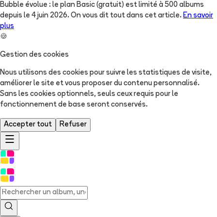
Bubble évolue : le plan Basic (gratuit) est limité à 500 albums
depuis le 4 juin 2026. On vous dit tout dans cet article.
En savoir
plus
🍪
Gestion des cookies
Nous utilisons des cookies pour suivre les statistiques de visite,
améliorer le site et vous proposer du contenu personnalisé.
Sans les cookies optionnels, seuls ceux requis pour le
fonctionnement de base seront conservés.
Accepter tout
Refuser