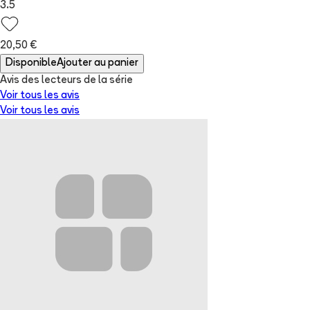
3.5
20,50 €
Disponible
Ajouter au panier
Avis des lecteurs de
la série
Voir tous les avis
Voir tous les avis