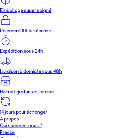
Emballage super soigné
Paiement 100% sécurisé
Expédition sous 24h
Livraison à domicile sous 48h
Retrait gratuit en librairie
14 jours pour échanger
A propos
Qui sommes-nous ?
Presse