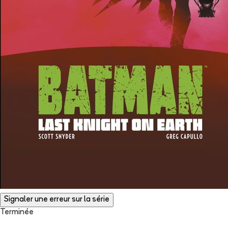
Signaler une erreur sur la série
Terminée