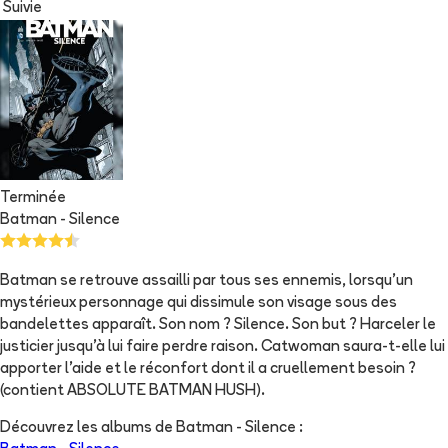
Suivie
Terminée
Batman - Silence
Batman se retrouve assailli par tous ses ennemis, lorsqu'un
mystérieux personnage qui dissimule son visage sous des
bandelettes apparaît. Son nom ? Silence. Son but ? Harceler le
justicier jusqu'à lui faire perdre raison. Catwoman saura-t-elle lui
apporter l'aide et le réconfort dont il a cruellement besoin ?
(contient ABSOLUTE BATMAN HUSH).
Découvrez les albums de
Batman - Silence
: