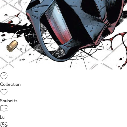
Collection
Souhaits
Lu