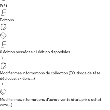
Prêt
Editions
0 édition possédée /
1
édition
disponibles
Modifier mes informations de collection (EO, tirage de tête,
dédicace, ex-libris...)
Modifier mes informations d'achat-vente (état, prix d'achat,
cote...)