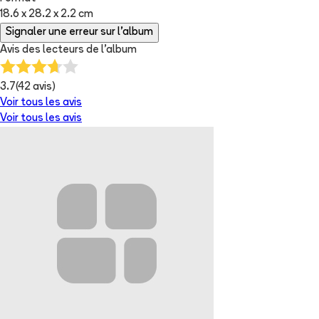
18.6 x 28.2 x 2.2 cm
Signaler une erreur sur l'album
Avis des lecteurs de
l'album
3.7
(
42
avis)
Voir tous les avis
Voir tous les avis