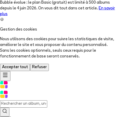
Bubble évolue : le plan Basic (gratuit) est limité à 500 albums
depuis le 4 juin 2026. On vous dit tout dans cet article.
En savoir
plus
🍪
Gestion des cookies
Nous utilisons des cookies pour suivre les statistiques de visite,
améliorer le site et vous proposer du contenu personnalisé.
Sans les cookies optionnels, seuls ceux requis pour le
fonctionnement de base seront conservés.
Accepter tout
Refuser