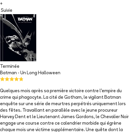
+
Suivie
Terminée
Batman - Un Long Halloween
Quelques mois après sa première victoire contre l'empire du
crime qui phagocyte. La cité de Gotham, le vigilant Batman
enquête sur une série de meurtres perpétrés uniquement lors
des fêtes. Travaillant en parallèle avec le jeune procureur
Harvey Dent et le Lieutenant James Gordons, le Chevalier Noir
engage une course contre ce calendrier morbide qui égrène
chaque mois une victime supplémentaire. Une quête dont la