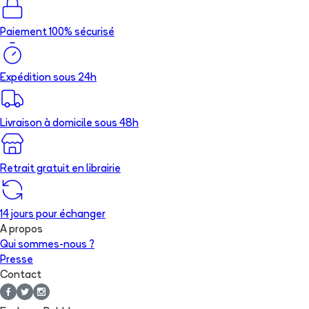
Paiement 100% sécurisé
Expédition sous 24h
Livraison à domicile sous 48h
Retrait gratuit en librairie
14 jours pour échanger
A propos
Qui sommes-nous ?
Presse
Contact