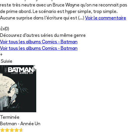
reste très neutre avec un Bruce Wayne qu'on ne reconnait pas
de prime abord. Le scénario est hyper simple, trop simple.
Aucune surprise dans l'écriture qui est
(...)
Voir le commentaire
👍
(
0
)
Découvrez d'autres séries du même genre
Voir tous les albums
Comics - Batman
Voir tous les albums
Comics - Batman
+
Suivie
Terminée
Batman - Année Un