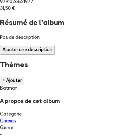
9791026821977
31,50 €
Résumé de l'album
Pas de description
Ajouter une description
Thèmes
+ Ajouter
Batman
A propos de cet album
Catégorie
Comics
Genre
-