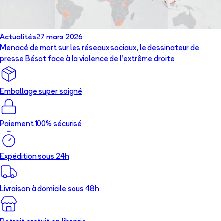
Actualités
27 mars 2026
Menacé de mort sur les réseaux sociaux, le dessinateur de
presse Bésot face à la violence de l’extrême droite
Emballage super soigné
Paiement 100% sécurisé
Expédition sous 24h
Livraison à domicile sous 48h