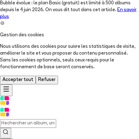
Bubble évolue : le plan Basic (gratuit) est limité à 500 albums
depuis le 4 juin 2026. On vous dit tout dans cet article.
En savoir
plus
🍪
Gestion des cookies
Nous utilisons des cookies pour suivre les statistiques de visite,
améliorer le site et vous proposer du contenu personnalisé.
Sans les cookies optionnels, seuls ceux requis pour le
fonctionnement de base seront conservés.
Accepter tout
Refuser