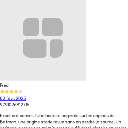
Fred
02 févr. 2025
9791026812715
Excellent comics ! Une histoire originale sur les origines du
Batman, une origine storie revue sans en perdre la source. Un