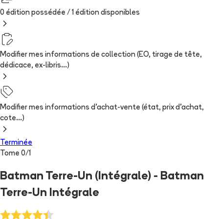
0 édition possédée /
1
édition
disponibles
Modifier mes informations de collection (EO, tirage de tête,
dédicace, ex-libris...)
Modifier mes informations d'achat-vente (état, prix d'achat,
cote...)
Terminée
Tome
0
/
1
Batman Terre-Un (Intégrale) - Batman
Terre-Un Intégrale