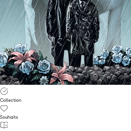
Collection
Souhaits