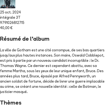
25 oct. 2024
intégrale 3T
9791026812715
40,00 €
Résumé de l'album
La ville de Gotham est une cité corrompue, de ses bas quartiers
jusqu'aux plus hautes instances. Son maire, Oswald Cobblepot,
est pris à partie par un nouveau candidat incorruptible : le Dr.
Thomas Wayne. Ce dernier est cependant abattu, avec sa
femme Martha, sous les yeux de leur unique enfant, Bruce. Des
années plus tard, Bruce, épaulé par Alfred Pennyworth, un
ancien soldat de fortune, décide de livrer une guerre implacable
au crime, se créant une nouvelle identité : celle de Batman, le
justicier masqué.
Thèmes