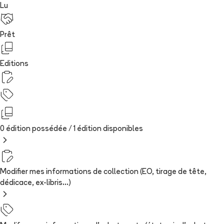
Lu
Prêt
Editions
0 édition possédée /
1
édition
disponibles
Modifier mes informations de collection (EO, tirage de tête,
dédicace, ex-libris...)