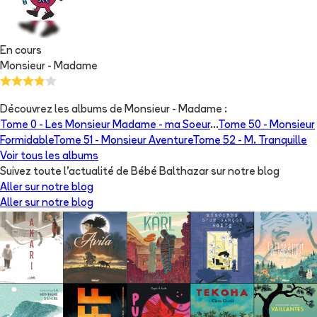
En cours
Monsieur - Madame
Découvrez les albums de
Monsieur - Madame
:
Tome 0 -
Les Monsieur Madame - ma Soeur
...
Tome 50 -
Monsieur
Formidable
Tome 51 -
Monsieur Aventure
Tome 52 -
M. Tranquille
Voir tous les albums
Suivez toute l'actualité de Bébé Balthazar sur notre blog
Aller sur notre blog
Aller sur notre blog