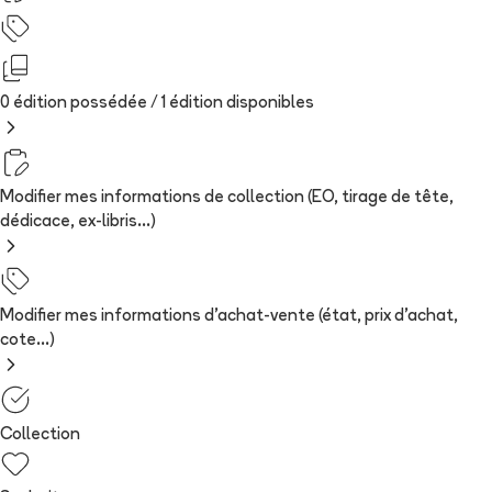
0 édition possédée /
1
édition
disponibles
Modifier mes informations de collection (EO, tirage de tête,
dédicace, ex-libris...)
Modifier mes informations d'achat-vente (état, prix d'achat,
cote...)
Collection