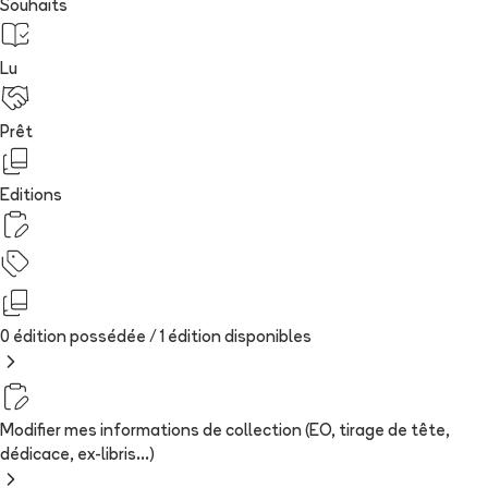
Souhaits
Lu
Prêt
Editions
0 édition possédée /
1
édition
disponibles
Modifier mes informations de collection (EO, tirage de tête,
dédicace, ex-libris...)