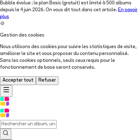
Bubble évolue : le plan Basic (gratuit) est limité à 500 albums
depuis le 4 juin 2026. On vous dit tout dans cet article.
En savoir
plus
🍪
Gestion des cookies
Nous utilisons des cookies pour suivre les statistiques de visite,
améliorer le site et vous proposer du contenu personnalisé.
Sans les cookies optionnels, seuls ceux requis pour le
fonctionnement de base seront conservés.
Accepter tout
Refuser