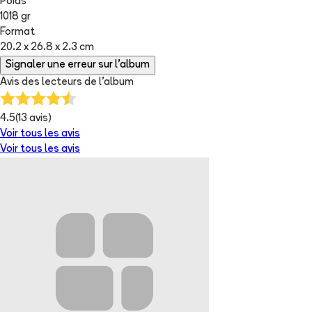
Poids
1018 gr
Format
20.2 x 26.8 x 2.3 cm
Signaler une erreur sur l'album
Avis des lecteurs de
l'album
4.5
(
13
avis)
Voir tous les avis
Voir tous les avis