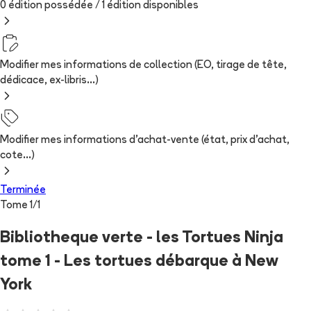
0 édition possédée /
1
édition
disponibles
Modifier mes informations de collection (EO, tirage de tête,
dédicace, ex-libris...)
Modifier mes informations d'achat-vente (état, prix d'achat,
cote...)
Terminée
Tome
1
/
1
Bibliotheque verte - les Tortues Ninja
tome 1 - Les tortues débarque à New
York