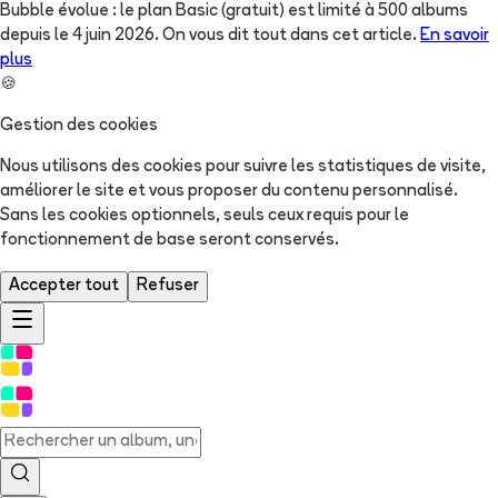
Bubble évolue : le plan Basic (gratuit) est limité à 500 albums
depuis le 4 juin 2026. On vous dit tout dans cet article.
En savoir
plus
🍪
Gestion des cookies
Nous utilisons des cookies pour suivre les statistiques de visite,
améliorer le site et vous proposer du contenu personnalisé.
Sans les cookies optionnels, seuls ceux requis pour le
fonctionnement de base seront conservés.
Accepter tout
Refuser