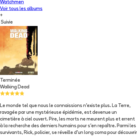
Watchmen
Voir tous les albums
+
Suivie
Terminée
Walking Dead
Le monde tel que nous le connaissions n'existe plus. La Terre,
ravagée par une mystérieuse épidémie, est devenue un
cimetière à ciel ouvert. Pire, les morts ne meurent plus et errent
à la recherche des derniers humains pour s'en repaître. Parmi les
survivants, Rick, policier, se réveille d'un long coma pour découvrir