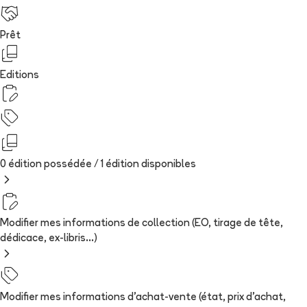
Prêt
Editions
0 édition possédée /
1
édition
disponibles
Modifier mes informations de collection (EO, tirage de tête,
dédicace, ex-libris...)
Modifier mes informations d'achat-vente (état, prix d'achat,