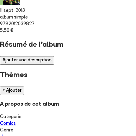
11 sept. 2013
album simple
9782012039827
5,50 €
Résumé de l'album
Ajouter une description
Thèmes
+ Ajouter
A propos de cet album
Catégorie
Comics
Genre