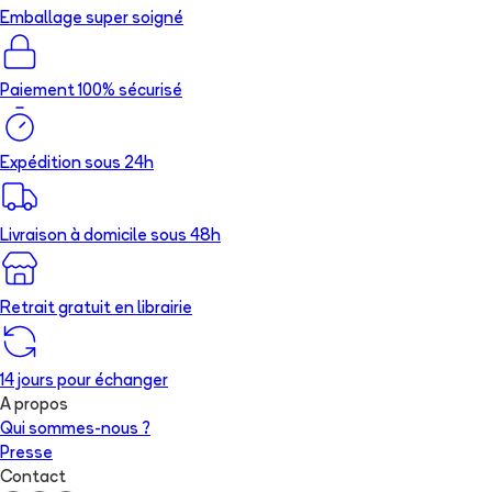
Emballage super soigné
Paiement 100% sécurisé
Expédition sous 24h
Livraison à domicile sous 48h
Retrait gratuit en librairie
14 jours pour échanger
A propos
Qui sommes-nous ?
Presse
Contact