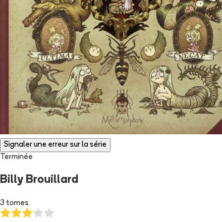
Signaler une erreur sur la série
Terminée
Billy Brouillard
3 tomes