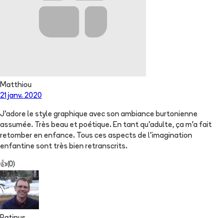
Matthiou
21 janv. 2020
J'adore le style graphique avec son ambiance burtonienne
assumée. Très beau et poétique. En tant qu'adulte, ça m'a fait
retomber en enfance. Tous ces aspects de l'imagination
enfantine sont très bien retranscrits.
👍
(
0
)