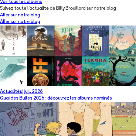
Voir tous les albums
Suivez toute l'actualité de Billy Brouillard sur notre blog
Aller sur notre blog
Aller sur notre blog
Actualités
1 juil. 2026
Quai des Bulles 2026 : découvrez les albums nominés