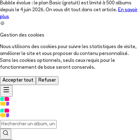
Bubble évolue : le plan Basic (gratuit) est limité à 500 albums
depuis le 4 juin 2026. On vous dit tout dans cet article.
En savoir
plus
🍪
Gestion des cookies
Nous utilisons des cookies pour suivre les statistiques de visite,
améliorer le site et vous proposer du contenu personnalisé.
Sans les cookies optionnels, seuls ceux requis pour le
fonctionnement de base seront conservés.
Accepter tout
Refuser