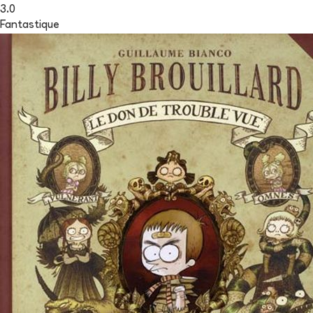
3.0
Fantastique