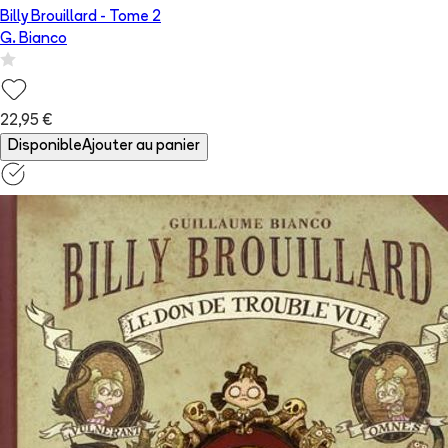
Billy Brouillard
- Tome
2
G. Bianco
22,95 €
Disponible
Ajouter au panier