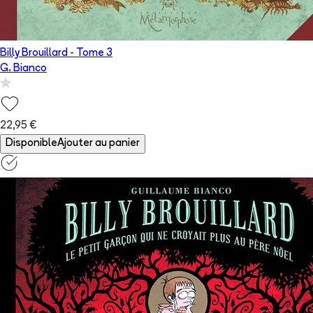
Billy Brouillard
- Tome
3
G. Bianco
22,95 €
Disponible
Ajouter au panier