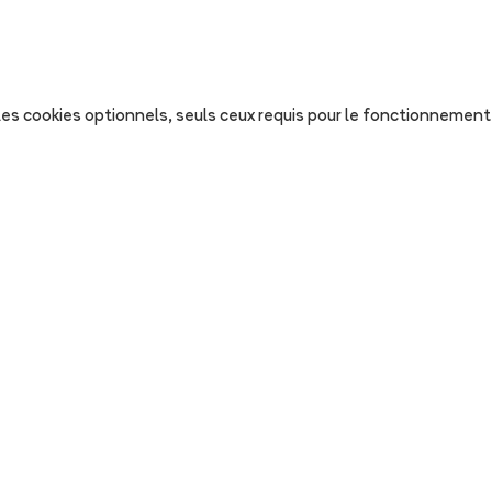
s les cookies optionnels, seuls ceux requis pour le fonctionnement