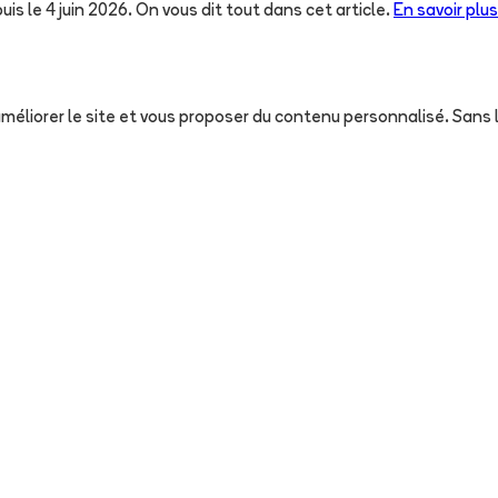
uis le 4 juin 2026. On vous dit tout dans cet article.
En savoir plus
, améliorer le site et vous proposer du contenu personnalisé. San