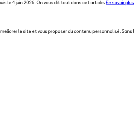
uis le 4 juin 2026. On vous dit tout dans cet article.
En savoir plus
, améliorer le site et vous proposer du contenu personnalisé. San