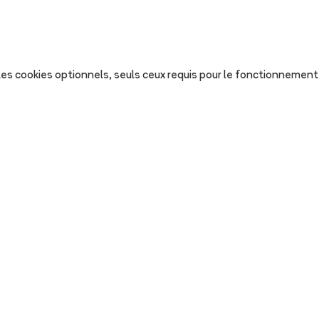
s les cookies optionnels, seuls ceux requis pour le fonctionnement