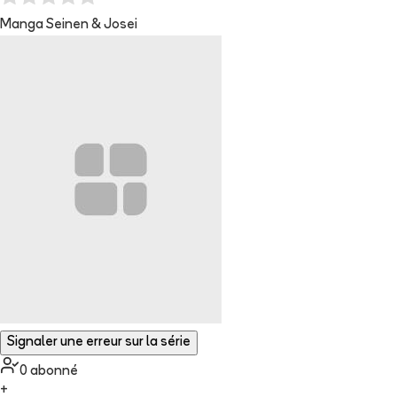
Manga Seinen & Josei
Signaler une erreur sur la série
0
abonné
+