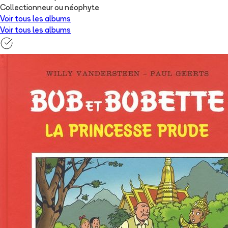
Collectionneur ou néophyte
Voir tous les albums
Voir tous les albums