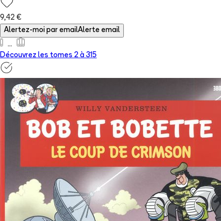
9,42 €
Alertez-moi par email
Alerte email
Découvrez les tomes 2 à
315