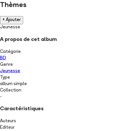
Thèmes
+ Ajouter
Jeunesse
A propos de cet album
Catégorie
BD
Genre
Jeunesse
Type
album simple
Collection
-
Caractéristiques
Auteurs
Editeur