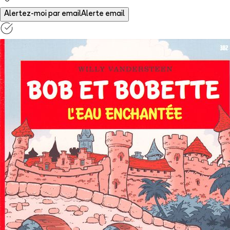
Alertez-moi par email
Alerte email