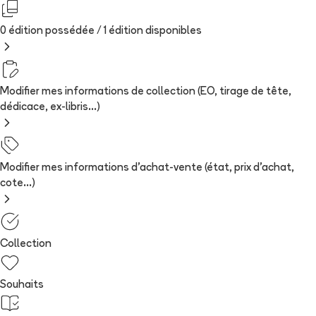
0 édition possédée /
1
édition
disponibles
Modifier mes informations de collection (EO, tirage de tête,
dédicace, ex-libris...)
Modifier mes informations d'achat-vente (état, prix d'achat,
cote...)
Collection
Souhaits