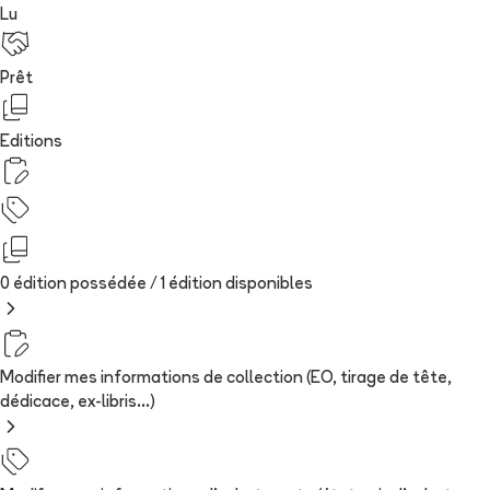
Lu
Prêt
Editions
0 édition possédée /
1
édition
disponibles
Modifier mes informations de collection (EO, tirage de tête,
dédicace, ex-libris...)