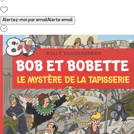
Alertez-moi par email
Alerte email