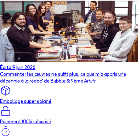
Édito
19 juin 2026
Commenter les œuvres ne suffit plus, ce que m’a appris une
décennie à la rédac’ de Bubble & 9ème Art.fr
Emballage super soigné
Paiement 100% sécurisé