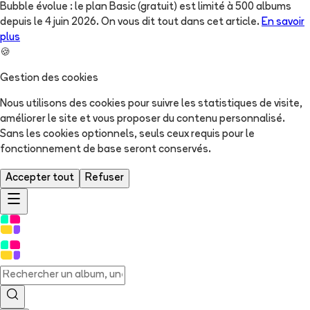
Bubble évolue : le plan Basic (gratuit) est limité à 500 albums
depuis le 4 juin 2026. On vous dit tout dans cet article.
En savoir
plus
🍪
Gestion des cookies
Nous utilisons des cookies pour suivre les statistiques de visite,
améliorer le site et vous proposer du contenu personnalisé.
Sans les cookies optionnels, seuls ceux requis pour le
fonctionnement de base seront conservés.
Accepter tout
Refuser