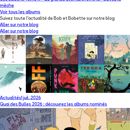
mèche
Voir tous les albums
Suivez toute l'actualité de Bob et Bobette sur notre blog
Aller sur notre blog
Aller sur notre blog
Actualités
1 juil. 2026
Quai des Bulles 2026 : découvrez les albums nominés