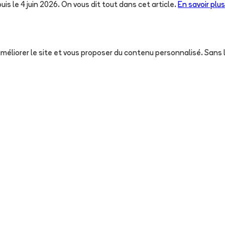
uis le 4 juin 2026. On vous dit tout dans cet article.
En savoir plus
, améliorer le site et vous proposer du contenu personnalisé. San