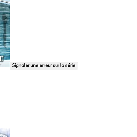
Signaler une erreur sur la série