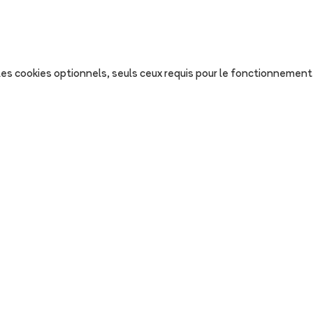
s les cookies optionnels, seuls ceux requis pour le fonctionnement