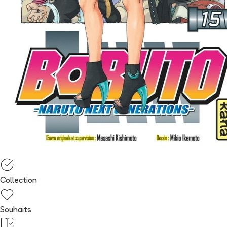
Collection
Souhaits