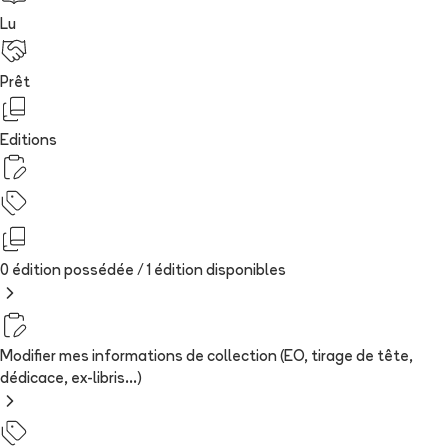
Lu
Prêt
Editions
0 édition possédée /
1
édition
disponibles
Modifier mes informations de collection (EO, tirage de tête,
dédicace, ex-libris...)