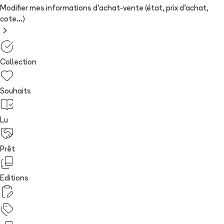
Modifier mes informations d'achat-vente (état, prix d'achat,
cote...)
Collection
Souhaits
Lu
Prêt
Editions