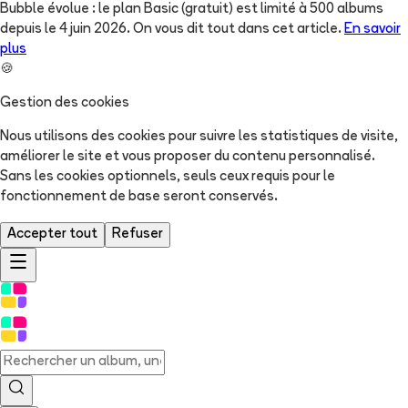
Bubble évolue : le plan Basic (gratuit) est limité à 500 albums
depuis le 4 juin 2026. On vous dit tout dans cet article.
En savoir
plus
🍪
Gestion des cookies
Nous utilisons des cookies pour suivre les statistiques de visite,
améliorer le site et vous proposer du contenu personnalisé.
Sans les cookies optionnels, seuls ceux requis pour le
fonctionnement de base seront conservés.
Accepter tout
Refuser