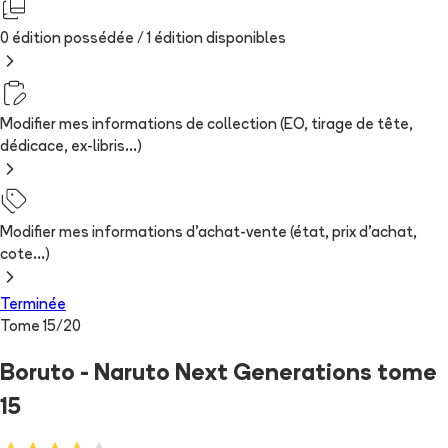
0 édition possédée /
1
édition
disponibles
Modifier mes informations de collection (EO, tirage de tête,
dédicace, ex-libris...)
Modifier mes informations d'achat-vente (état, prix d'achat,
cote...)
Terminée
Tome
15
/
20
Boruto - Naruto Next Generations tome
15