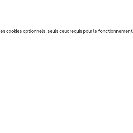
s les cookies optionnels, seuls ceux requis pour le fonctionnement