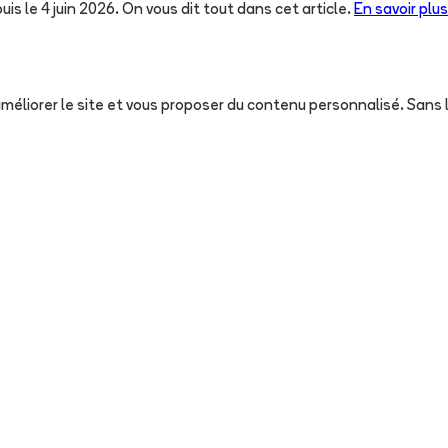
uis le 4 juin 2026. On vous dit tout dans cet article.
En savoir plus
, améliorer le site et vous proposer du contenu personnalisé. San