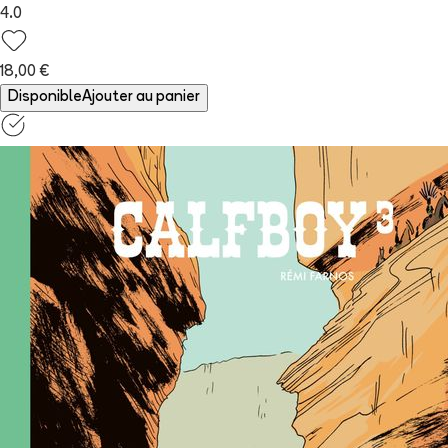
4.0
18,00 €
Disponible
Ajouter au panier