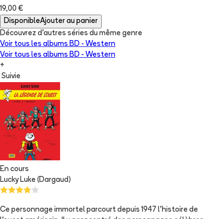
19,00 €
Disponible
Ajouter au panier
Découvrez d'autres séries du même genre
Voir tous les albums
BD - Western
Voir tous les albums
BD - Western
+
Suivie
En cours
Lucky Luke (Dargaud)
Ce personnage immortel parcourt depuis 1947 l'histoire de