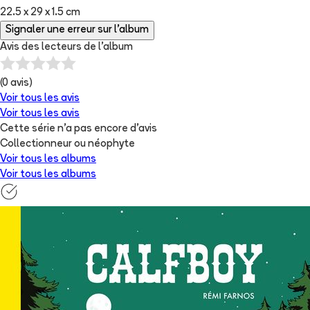
22.5 x 29 x 1.5 cm
Signaler une erreur sur l'album
Avis des lecteurs de
l'album
(
0
avis)
Voir tous les avis
Voir tous les avis
Cette série n'a pas encore d'avis
Collectionneur ou néophyte
Voir tous les albums
Voir tous les albums