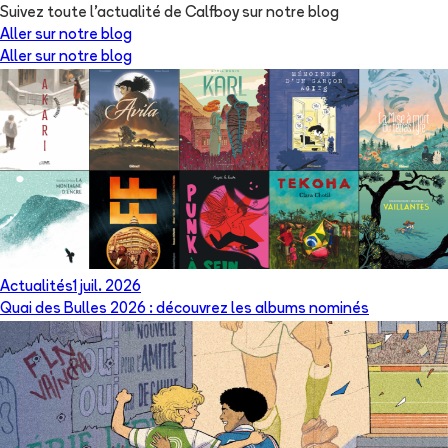
Suivez toute l'actualité de Calfboy sur notre blog
Aller sur notre blog
Aller sur notre blog
Actualités
1 juil. 2026
Quai des Bulles 2026 : découvrez les albums nominés