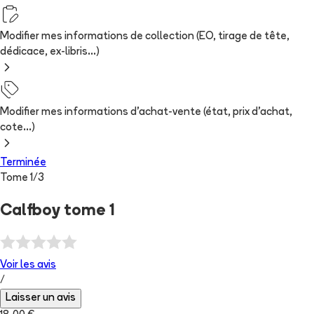
Modifier mes informations de collection (EO, tirage de tête,
dédicace, ex-libris...)
Modifier mes informations d'achat-vente (état, prix d'achat,
cote...)
Terminée
Tome
1
/
3
Calfboy tome 1
Voir les
avis
/
Laisser un avis