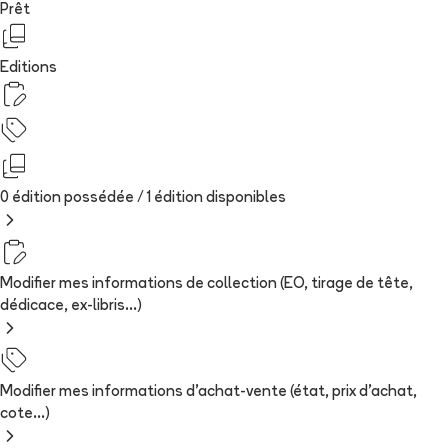
Prêt
Editions
0 édition possédée /
1
édition
disponibles
Modifier mes informations de collection (EO, tirage de tête,
dédicace, ex-libris...)
Modifier mes informations d'achat-vente (état, prix d'achat,
cote...)