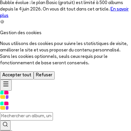
Bubble évolue : le plan Basic (gratuit) est limité à 500 albums
depuis le 4 juin 2026. On vous dit tout dans cet article.
En savoir
plus
🍪
Gestion des cookies
Nous utilisons des cookies pour suivre les statistiques de visite,
améliorer le site et vous proposer du contenu personnalisé.
Sans les cookies optionnels, seuls ceux requis pour le
fonctionnement de base seront conservés.
Accepter tout
Refuser