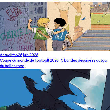
Actualités
26 juin 2026
Coupe du monde de football 2026 : 5 bandes dessinées autour
du ballon rond