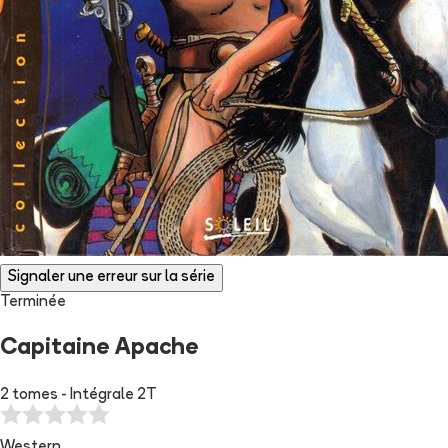
Signaler une erreur sur la série
Terminée
Capitaine Apache
2 tomes - Intégrale 2T
Western