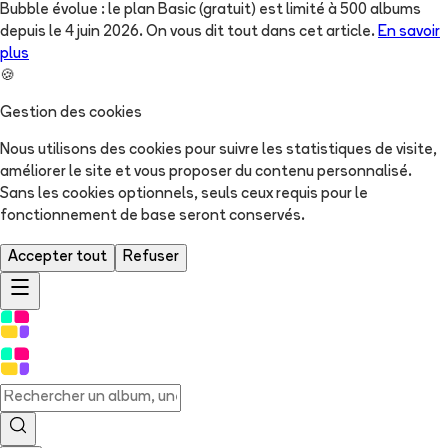
Bubble évolue : le plan Basic (gratuit) est limité à 500 albums
depuis le 4 juin 2026. On vous dit tout dans cet article.
En savoir
plus
🍪
Gestion des cookies
Nous utilisons des cookies pour suivre les statistiques de visite,
améliorer le site et vous proposer du contenu personnalisé.
Sans les cookies optionnels, seuls ceux requis pour le
fonctionnement de base seront conservés.
Accepter tout
Refuser