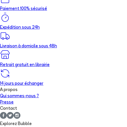
Paiement 100% sécurisé
Expédition sous 24h
Livraison à domicile sous 48h
Retrait gratuit en librairie
14 jours pour échanger
A propos
Qui sommes-nous ?
Presse
Contact
Explorez Bubble