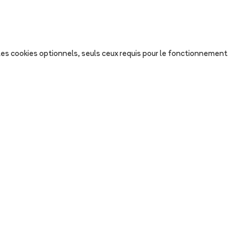
s les cookies optionnels, seuls ceux requis pour le fonctionnement