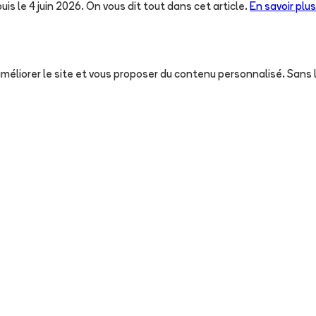
uis le 4 juin 2026. On vous dit tout dans cet article.
En savoir plus
, améliorer le site et vous proposer du contenu personnalisé. San