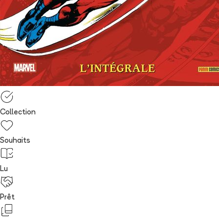
Collection
Souhaits
Lu
Prêt