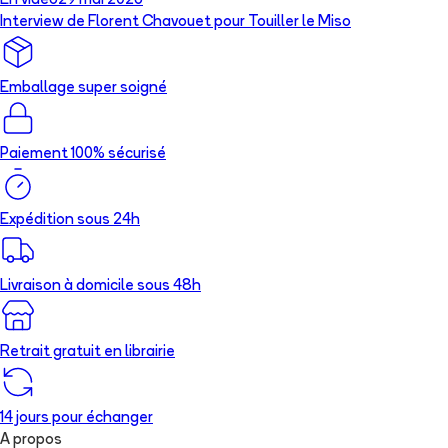
En vidéo
29 mai 2026
Interview de Florent Chavouet pour Touiller le Miso
Emballage super soigné
Paiement 100% sécurisé
Expédition sous 24h
Livraison à domicile sous 48h
Retrait gratuit en librairie
14 jours pour échanger
A propos