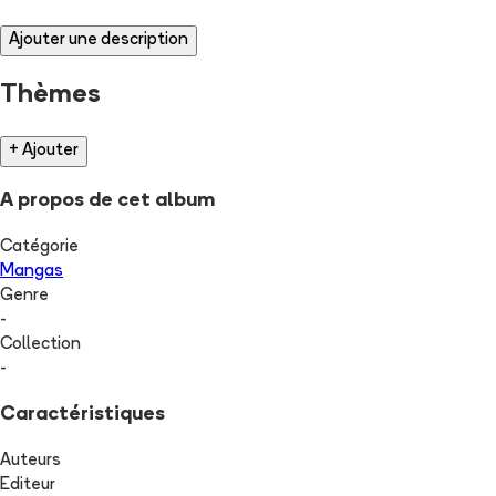
Ajouter une description
Thèmes
+ Ajouter
A propos de cet album
Catégorie
Mangas
Genre
-
Collection
-
Caractéristiques
Auteurs
Editeur