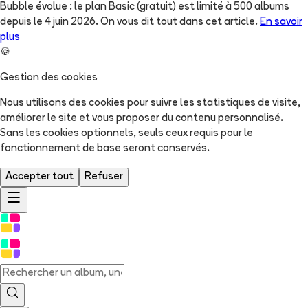
Bubble évolue : le plan Basic (gratuit) est limité à 500 albums
depuis le 4 juin 2026. On vous dit tout dans cet article.
En savoir
plus
🍪
Gestion des cookies
Nous utilisons des cookies pour suivre les statistiques de visite,
améliorer le site et vous proposer du contenu personnalisé.
Sans les cookies optionnels, seuls ceux requis pour le
fonctionnement de base seront conservés.
Accepter tout
Refuser