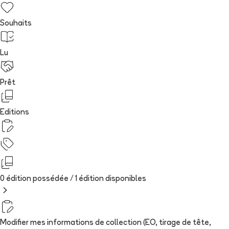
Souhaits
Lu
Prêt
Editions
0 édition possédée /
1
édition
disponibles
Modifier mes informations de collection (EO, tirage de tête,