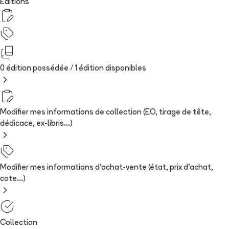
Editions
0 édition possédée /
1
édition
disponibles
Modifier mes informations de collection (EO, tirage de tête,
dédicace, ex-libris...)
Modifier mes informations d'achat-vente (état, prix d'achat,
cote...)
Collection