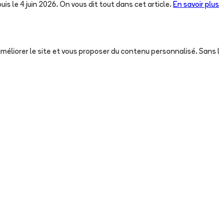
uis le 4 juin 2026. On vous dit tout dans cet article.
En savoir plus
, améliorer le site et vous proposer du contenu personnalisé. San