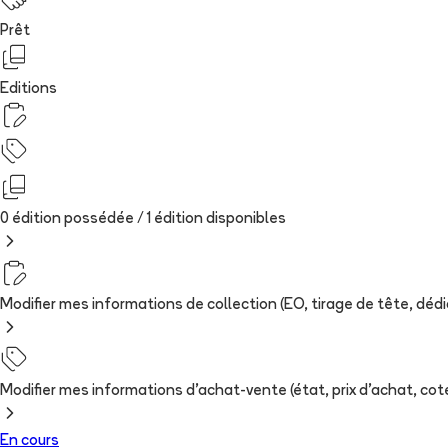
Prêt
Editions
0 édition possédée /
1
édition
disponibles
Modifier mes informations de collection (EO, tirage de tête, dédica
Modifier mes informations d'achat-vente (état, prix d'achat, cote
En cours