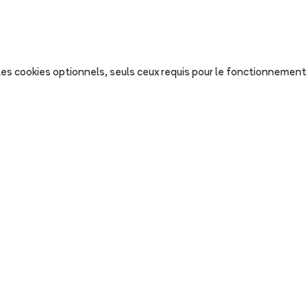
s les cookies optionnels, seuls ceux requis pour le fonctionnement