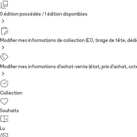
0 édition possédée /
1
édition
disponibles
Modifier mes informations de collection (EO, tirage de tête, dédica
Modifier mes informations d'achat-vente (état, prix d'achat, cote
Collection
Souhaits
Lu