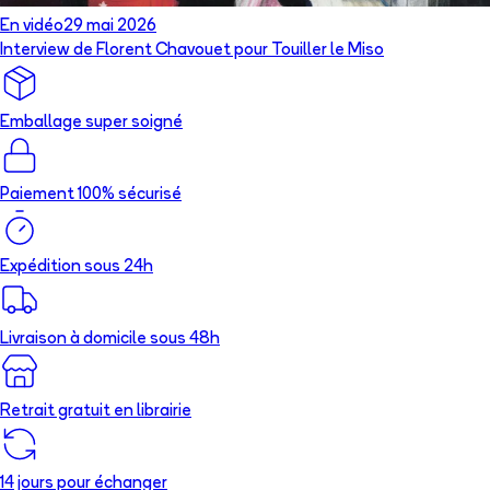
En vidéo
29 mai 2026
Interview de Florent Chavouet pour Touiller le Miso
Emballage super soigné
Paiement 100% sécurisé
Expédition sous 24h
Livraison à domicile sous 48h
Retrait gratuit en librairie
14 jours pour échanger