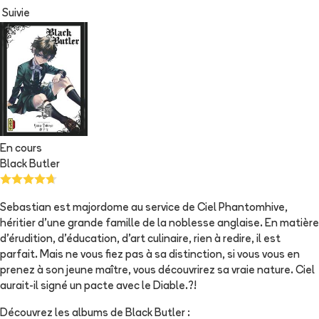
Suivie
En cours
Black Butler
Sebastian est majordome au service de Ciel Phantomhive,
héritier d'une grande famille de la noblesse anglaise. En matière
d'érudition, d'éducation, d'art culinaire, rien à redire, il est
parfait. Mais ne vous fiez pas à sa distinction, si vous vous en
prenez à son jeune maître, vous découvrirez sa vraie nature. Ciel
aurait-il signé un pacte avec le Diable.?!
Découvrez les albums de
Black Butler
: