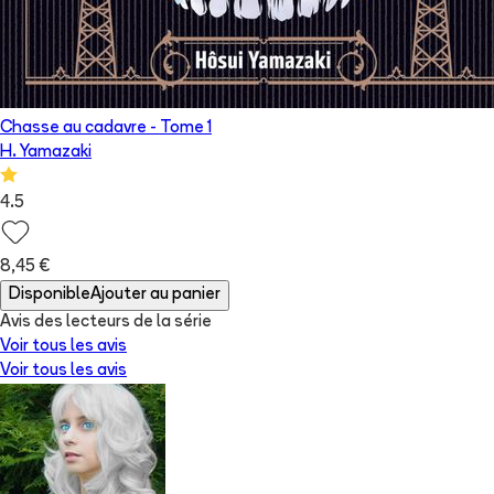
Chasse au cadavre
- Tome
1
H. Yamazaki
4.5
8,45 €
Disponible
Ajouter au panier
Avis des lecteurs de
la série
Voir tous les avis
Voir tous les avis