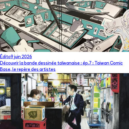
Édito
9 juin 2026
Découvrir la bande dessinée taïwanaise : ép.7 : Taiwan Comic
Base, le repère des artistes