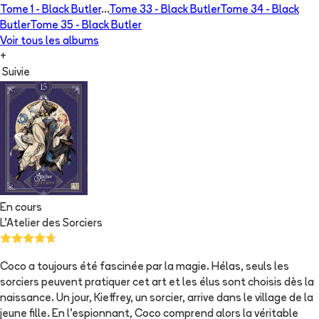
Tome 1 -
Black Butler
...
Tome 33 -
Black Butler
Tome 34 -
Black
Butler
Tome 35 -
Black Butler
Voir tous les albums
+
Suivie
En cours
L'Atelier des Sorciers
Coco a toujours été fascinée par la magie. Hélas, seuls les
sorciers peuvent pratiquer cet art et les élus sont choisis dès la
naissance. Un jour, Kieffrey, un sorcier, arrive dans le village de la
jeune fille. En l'espionnant, Coco comprend alors la véritable