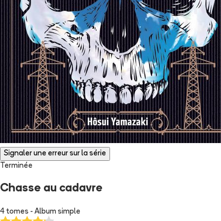
Signaler une erreur sur la série
Terminée
Chasse au cadavre
4 tomes - Album simple