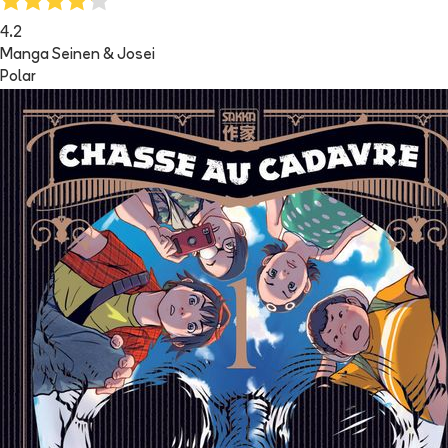
4.2
Manga Seinen & Josei
Polar