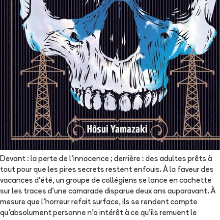
Devant : la perte de l'innocence ; derrière : des adultes prêts à
tout pour que les pires secrets restent enfouis. À la faveur des
vacances d'été, un groupe de collégiens se lance en cachette
sur les traces d'une camarade disparue deux ans auparavant. À
mesure que l'horreur refait surface, ils se rendent compte
qu'absolument personne n'a intérêt à ce qu'ils remuent le