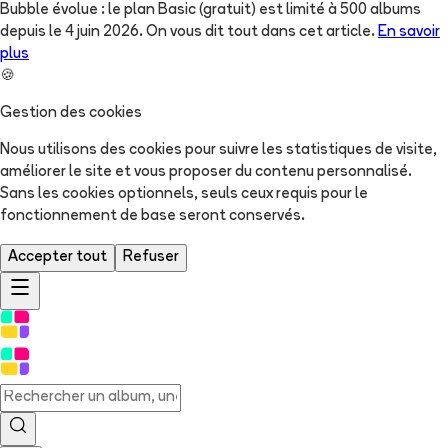
Bubble évolue : le plan Basic (gratuit) est limité à 500 albums
depuis le 4 juin 2026. On vous dit tout dans cet article.
En savoir
plus
🍪
Gestion des cookies
Nous utilisons des cookies pour suivre les statistiques de visite,
améliorer le site et vous proposer du contenu personnalisé.
Sans les cookies optionnels, seuls ceux requis pour le
fonctionnement de base seront conservés.
Accepter tout
Refuser