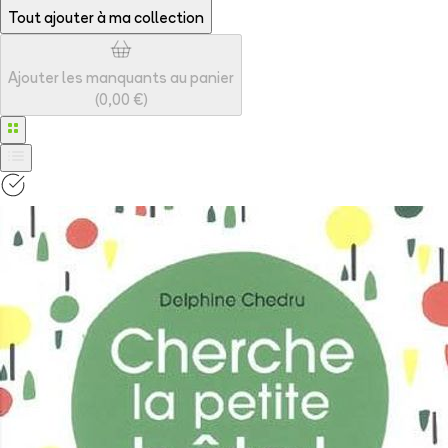
Tout ajouter à
ma collection
Ajouter les manquants au panier
(
0,00 €
)