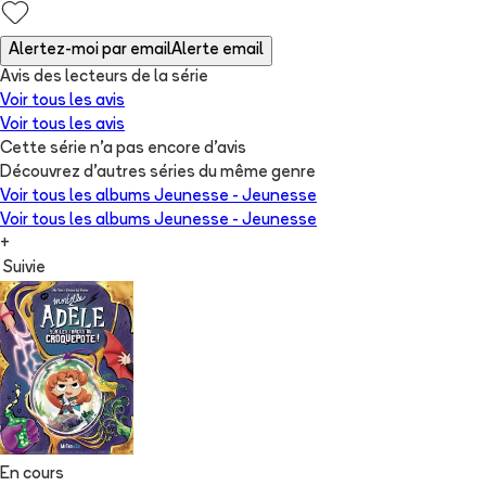
Alertez-moi par email
Alerte email
Avis des lecteurs de
la série
Voir tous les avis
Voir tous les avis
Cette série n'a pas encore d'avis
Découvrez d'autres séries du même genre
Voir tous les albums
Jeunesse - Jeunesse
Voir tous les albums
Jeunesse - Jeunesse
+
Suivie
En cours