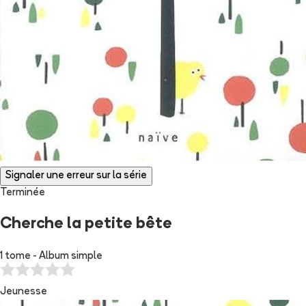
Signaler une erreur sur la série
Terminée
Cherche la petite bête
1 tome - Album simple
Jeunesse