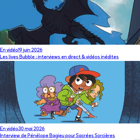
En vidéo
19 juin 2026
Les lives Bubble : interviews en direct & vidéos inédites
En vidéo
30 mai 2026
Interview de Pénélope Bagieu pour Sacrées Sorcières