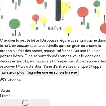
Chercher la petite bête ! Du poussin égaré au renard caché dans
la nuit, en passant par la coccinelle qui a un grain ou encore le
dragon qui fait des bonds, amuse-toi à découvrir une foule de
petites bêtes. Elles se sont donnés rendez-vous ici dans des
décors en motifs, en couleurs et trompe-l’œil. À toi de jouer à les
retrouver ! Mais attention, l'une d'entre elles manque à l'appel.
En savoir plus
Signaler une erreur sur la série
0
abonné
+
Suivie
1 tome: