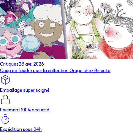
Critiques
28 avr. 2026
Coup de foudre pour la collection Orage chez Biscoto
Emballage super soigné
Paiement 100% sécurisé
Expédition sous 24h