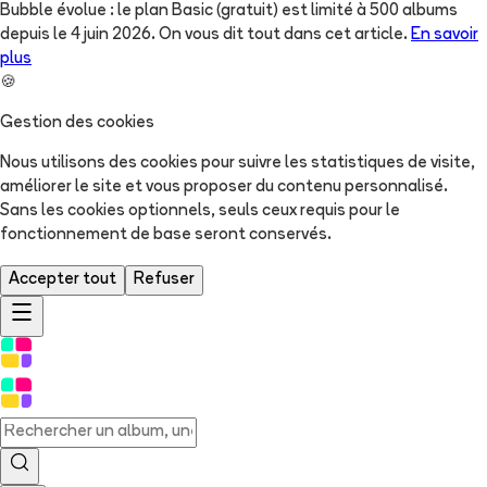
Bubble évolue : le plan Basic (gratuit) est limité à 500 albums
depuis le 4 juin 2026. On vous dit tout dans cet article.
En savoir
plus
🍪
Gestion des cookies
Nous utilisons des cookies pour suivre les statistiques de visite,
améliorer le site et vous proposer du contenu personnalisé.
Sans les cookies optionnels, seuls ceux requis pour le
fonctionnement de base seront conservés.
Accepter tout
Refuser