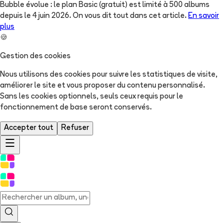
Bubble évolue : le plan Basic (gratuit) est limité à 500 albums
depuis le 4 juin 2026. On vous dit tout dans cet article.
En savoir
plus
🍪
Gestion des cookies
Nous utilisons des cookies pour suivre les statistiques de visite,
améliorer le site et vous proposer du contenu personnalisé.
Sans les cookies optionnels, seuls ceux requis pour le
fonctionnement de base seront conservés.
Accepter tout
Refuser