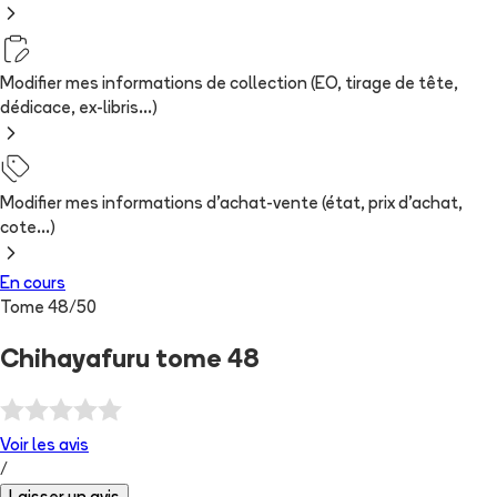
Modifier mes informations de collection (EO, tirage de tête,
dédicace, ex-libris...)
Modifier mes informations d'achat-vente (état, prix d'achat,
cote...)
En cours
Tome
48
/
50
Chihayafuru tome 48
Voir les
avis
/