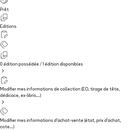
Prêt
Editions
0 édition possédée /
1
édition
disponibles
Modifier mes informations de collection (EO, tirage de tête,
dédicace, ex-libris...)
Modifier mes informations d'achat-vente (état, prix d'achat,
cote...)