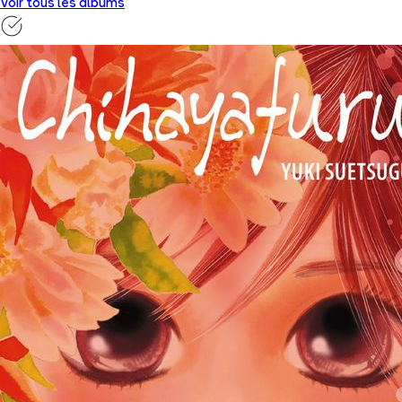
Voir tous les albums