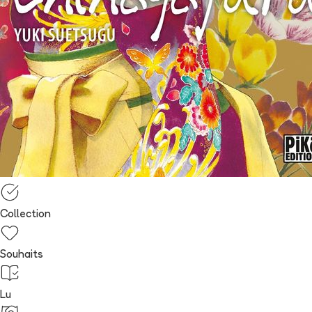
Collection
Souhaits
Lu