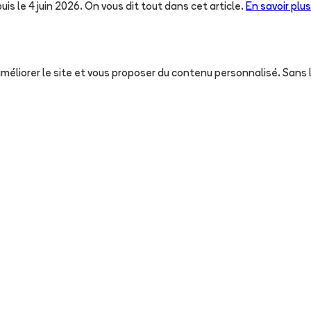
uis le 4 juin 2026. On vous dit tout dans cet article.
En savoir plus
, améliorer le site et vous proposer du contenu personnalisé. San