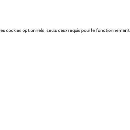
s les cookies optionnels, seuls ceux requis pour le fonctionnement