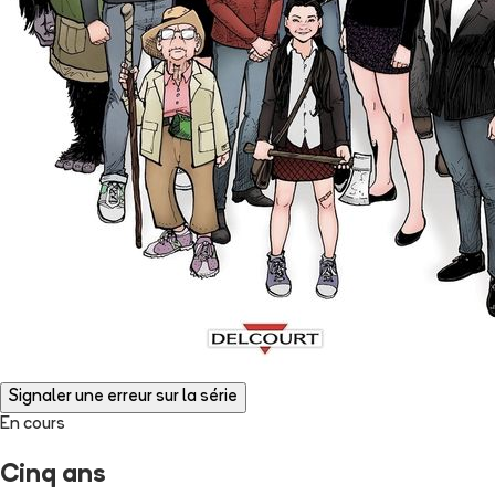
Signaler une erreur sur la série
En cours
Cinq ans