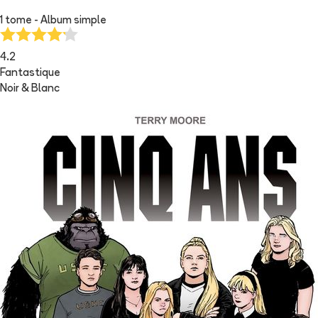
1 tome - Album simple
4.2
Fantastique
Noir & Blanc