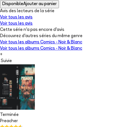
Disponible
Ajouter au panier
Avis des lecteurs de
la série
Voir tous les avis
Voir tous les avis
Cette série n'a pas encore d'avis
Découvrez d'autres séries du même genre
Voir tous les albums
Comics - Noir & Blanc
Voir tous les albums
Comics - Noir & Blanc
+
Suivie
Terminée
Preacher