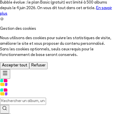
Bubble évolue : le plan Basic (gratuit) est limité à 500 albums
depuis le 4 juin 2026. On vous dit tout dans cet article.
En savoir
plus
🍪
Gestion des cookies
Nous utilisons des cookies pour suivre les statistiques de visite,
améliorer le site et vous proposer du contenu personnalisé.
Sans les cookies optionnels, seuls ceux requis pour le
fonctionnement de base seront conservés.
Accepter tout
Refuser