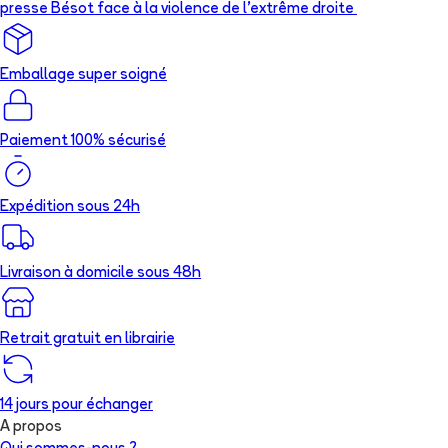
presse Bésot face à la violence de l’extrême droite
Emballage super soigné
Paiement 100% sécurisé
Expédition sous 24h
Livraison à domicile sous 48h
Retrait gratuit en librairie
14 jours pour échanger
A propos