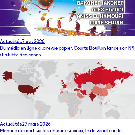
Actualités
7 avr. 2026
Du média en ligne à la revue papier, Courts Bouillon lance son N°1
: La lutte des cases
Actualités
27 mars 2026
Menacé de mort sur les réseaux sociaux, le dessinateur de