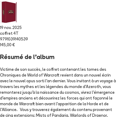
19 nov. 2025
coffret 4T
9791039140539
145,00 €
Résumé de l'album
Victime de son succès, le coffret contenant les tomes des
Chroniques de World of Warcraft revient dans un nouvel écrin
avec le nouvel opus sorti l'an dernier. Vous invitant à un voyage à
travers les mythes et les légendes du monde d'Azeroth, vous
remonterez jusqu'à la naissance du cosmos, vivrez l'émergence
d'empires anciens et découvrirez les forces qui ont façonné le
monde de Warcraft bien avant l'apparition de la Horde et de
l'Alliance. Vous y trouverez également du contenu provenant
de cing extensions: Mists of Pandaria, Warlords of Draenor,