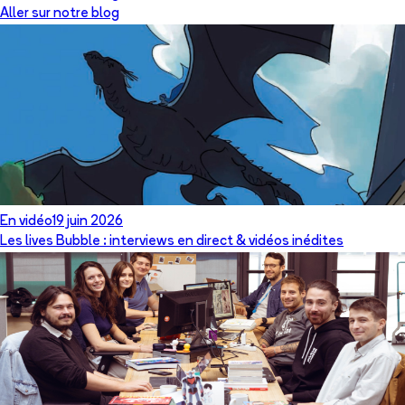
Aller sur notre blog
En vidéo
19 juin 2026
Les lives Bubble : interviews en direct & vidéos inédites