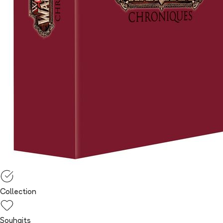
Collection
Souhaits