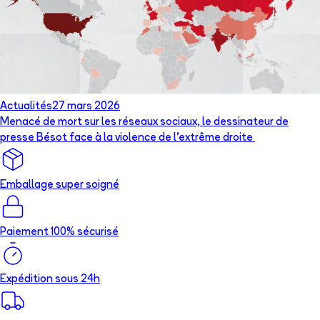
Actualités
27 mars 2026
Menacé de mort sur les réseaux sociaux, le dessinateur de
presse Bésot face à la violence de l’extrême droite
Emballage super soigné
Paiement 100% sécurisé
Expédition sous 24h