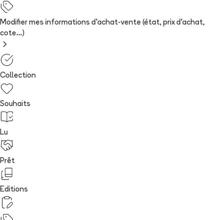
Modifier mes informations d'achat-vente (état, prix d'achat,
cote...)
Collection
Souhaits
Lu
Prêt
Editions