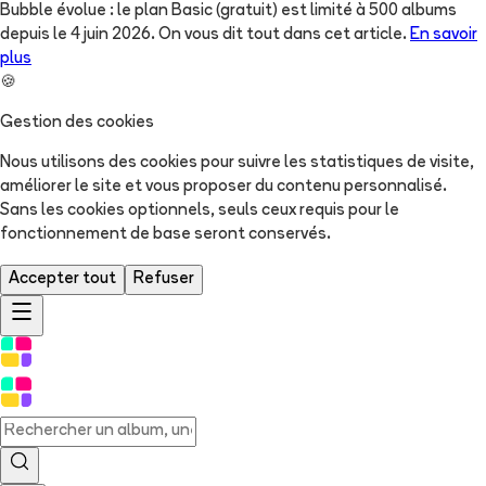
Bubble évolue : le plan Basic (gratuit) est limité à 500 albums
depuis le 4 juin 2026. On vous dit tout dans cet article.
En savoir
plus
🍪
Gestion des cookies
Nous utilisons des cookies pour suivre les statistiques de visite,
améliorer le site et vous proposer du contenu personnalisé.
Sans les cookies optionnels, seuls ceux requis pour le
fonctionnement de base seront conservés.
Accepter tout
Refuser