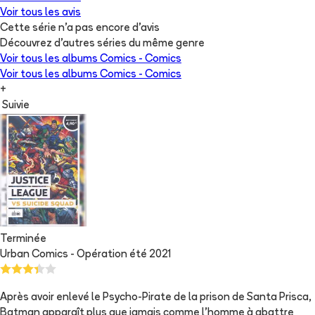
Voir tous les avis
Cette série n'a pas encore d'avis
Découvrez d'autres séries du même genre
Voir tous les albums
Comics - Comics
Voir tous les albums
Comics - Comics
+
Suivie
Terminée
Urban Comics - Opération été 2021
Après avoir enlevé le Psycho-Pirate de la prison de Santa Prisca,
Batman apparaît plus que jamais comme l'homme à abattre