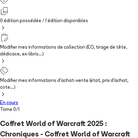
0 édition possédée /
1
édition
disponibles
Modifier mes informations de collection (EO, tirage de tête,
dédicace, ex-libris...)
Modifier mes informations d'achat-vente (état, prix d'achat,
cote...)
En cours
Tome
0
/
1
Coffret World of Warcraft 2025 :
Chroniques - Coffret World of Warcraft