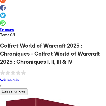
En cours
Tome
0
/
1
Coffret World of Warcraft 2025 :
Chroniques - Coffret World of Warcraft
2025 : Chroniques I, II, III & IV
Voir les
avis
/
Laisser un avis