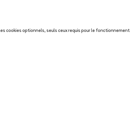
s les cookies optionnels, seuls ceux requis pour le fonctionnement