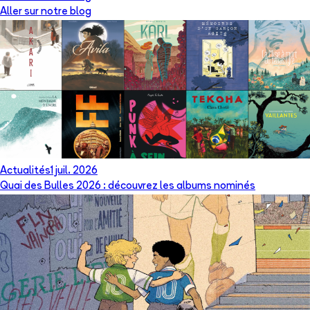
Aller sur notre blog
Actualités
1 juil. 2026
Quai des Bulles 2026 : découvrez les albums nominés