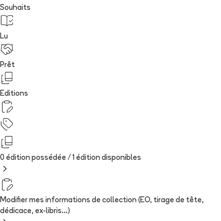
Souhaits
Lu
Prêt
Editions
0 édition possédée /
1
édition
disponibles
Modifier mes informations de collection (EO, tirage de tête,
dédicace, ex-libris...)