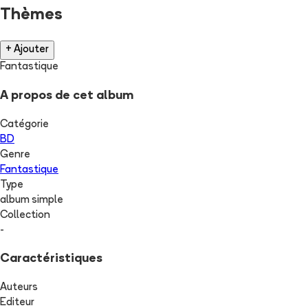
Thèmes
+ Ajouter
Fantastique
A propos de cet album
Catégorie
BD
Genre
Fantastique
Type
album simple
Collection
-
Caractéristiques
Auteurs
Editeur