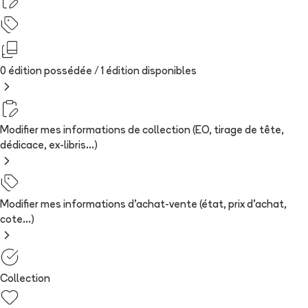
0 édition possédée /
1
édition
disponibles
Modifier mes informations de collection (EO, tirage de tête,
dédicace, ex-libris...)
Modifier mes informations d'achat-vente (état, prix d'achat,
cote...)
Collection