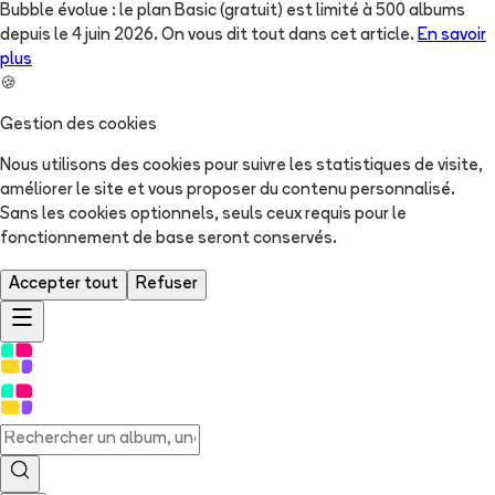
Bubble évolue : le plan Basic (gratuit) est limité à 500 albums
depuis le 4 juin 2026. On vous dit tout dans cet article.
En savoir
plus
🍪
Gestion des cookies
Nous utilisons des cookies pour suivre les statistiques de visite,
améliorer le site et vous proposer du contenu personnalisé.
Sans les cookies optionnels, seuls ceux requis pour le
fonctionnement de base seront conservés.
Accepter tout
Refuser