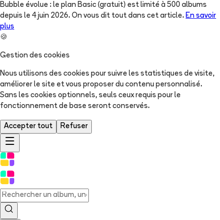
Bubble évolue : le plan Basic (gratuit) est limité à 500 albums
depuis le 4 juin 2026. On vous dit tout dans cet article.
En savoir
plus
🍪
Gestion des cookies
Nous utilisons des cookies pour suivre les statistiques de visite,
améliorer le site et vous proposer du contenu personnalisé.
Sans les cookies optionnels, seuls ceux requis pour le
fonctionnement de base seront conservés.
Accepter tout
Refuser