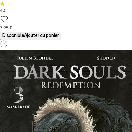
4.0
7,95 €
Disponible
Ajouter au panier