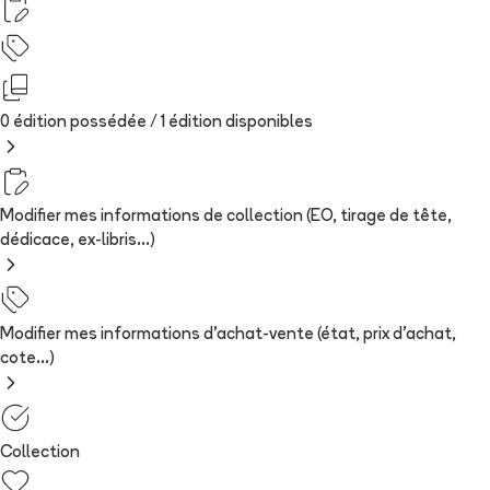
0 édition possédée /
1
édition
disponibles
Modifier mes informations de collection (EO, tirage de tête,
dédicace, ex-libris...)
Modifier mes informations d'achat-vente (état, prix d'achat,
cote...)
Collection