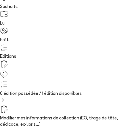
Souhaits
Lu
Prêt
Editions
0 édition possédée /
1
édition
disponibles
Modifier mes informations de collection (EO, tirage de tête,
dédicace, ex-libris...)