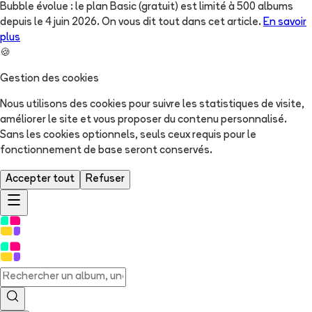
Bubble évolue : le plan Basic (gratuit) est limité à 500 albums
depuis le 4 juin 2026. On vous dit tout dans cet article.
En savoir
plus
🍪
Gestion des cookies
Nous utilisons des cookies pour suivre les statistiques de visite,
améliorer le site et vous proposer du contenu personnalisé.
Sans les cookies optionnels, seuls ceux requis pour le
fonctionnement de base seront conservés.
Accepter tout
Refuser