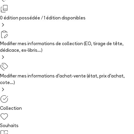
0 édition possédée /
1
édition
disponibles
Modifier mes informations de collection (EO, tirage de tête,
dédicace, ex-libris...)
Modifier mes informations d'achat-vente (état, prix d'achat,
cote...)
Collection
Souhaits