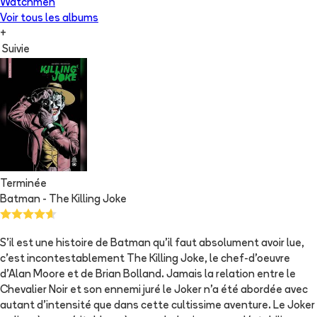
Watchmen
Voir tous les albums
+
Suivie
Terminée
Batman - The Killing Joke
S'il est une histoire de Batman qu'il faut absolument avoir lue,
c'est incontestablement The Killing Joke, le chef-d'oeuvre
d'Alan Moore et de Brian Bolland. Jamais la relation entre le
Chevalier Noir et son ennemi juré le Joker n'a été abordée avec
autant d'intensité que dans cette cultissime aventure. Le Joker