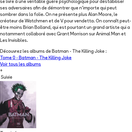
se livre à une véritable guère psychologique pour déstabiliser
ses adversaires afin de démontrer que n'importe qui peut
sombrer dans la folie. On ne présente plus Alan Moore, le
créateur de Watchmen et de V pour vendetta. On connaît peut-
être moins Brian Bolland, qui est pourtant un grand artiste qui a
notamment collaboré avec Grant Morrison sur Animal Man et
Les Invisibles.
Découvrez les albums de
Batman - The Killing Joke
:
Tome 0 -
Batman - The Killing Joke
Voir tous les albums
+
Suivie