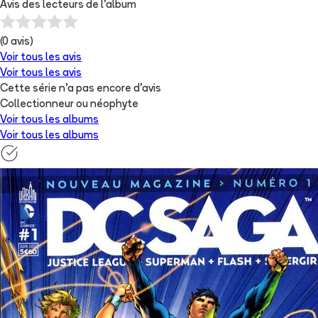
Avis des lecteurs de
l'album
(
0
avis)
Voir tous les avis
Voir tous les avis
Cette série n'a pas encore d'avis
Collectionneur ou néophyte
Voir tous les albums
Voir tous les albums