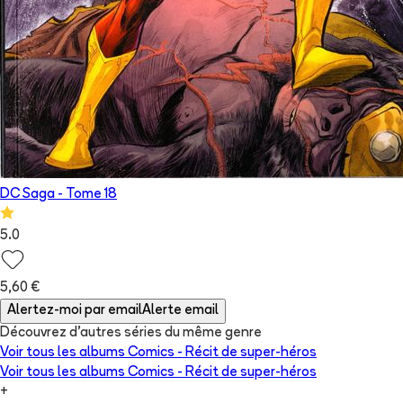
DC Saga
- Tome
18
5.0
5,60 €
Alertez-moi par email
Alerte email
Découvrez d'autres séries du même genre
Voir tous les albums
Comics - Récit de super-héros
Voir tous les albums
Comics - Récit de super-héros
+