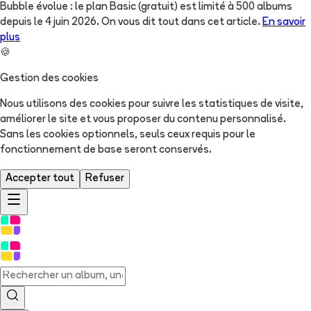
Bubble évolue : le plan Basic (gratuit) est limité à 500 albums
depuis le 4 juin 2026. On vous dit tout dans cet article.
En savoir
plus
🍪
Gestion des cookies
Nous utilisons des cookies pour suivre les statistiques de visite,
améliorer le site et vous proposer du contenu personnalisé.
Sans les cookies optionnels, seuls ceux requis pour le
fonctionnement de base seront conservés.
Accepter tout
Refuser