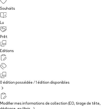
Souhaits
Lu
Prêt
Editions
0 édition possédée /
1
édition
disponibles
Modifier mes informations de collection (EO, tirage de tête,