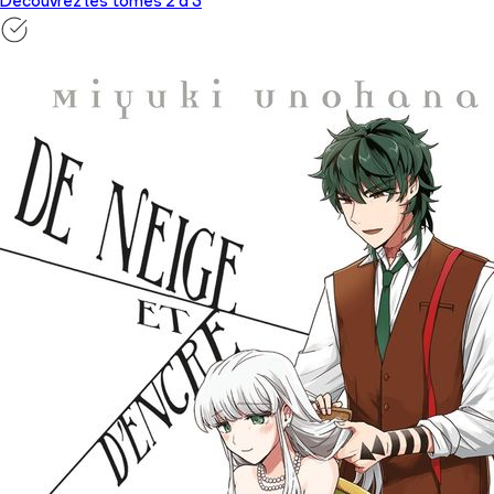
Découvrez les tomes 2 à
3