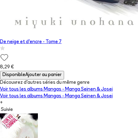
De neige et d'encre
- Tome
7
8,29 €
Disponible
Ajouter au panier
Découvrez d'autres séries du même genre
Voir tous les albums
Mangas - Manga Seinen & Josei
Voir tous les albums
Mangas - Manga Seinen & Josei
+
Suivie