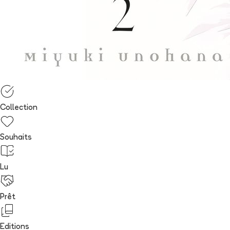
Collection
Souhaits
Lu
Prêt
Editions