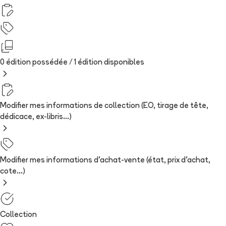
0 édition possédée /
1
édition
disponibles
Modifier mes informations de collection (EO, tirage de tête,
dédicace, ex-libris...)
Modifier mes informations d'achat-vente (état, prix d'achat,
cote...)
Collection