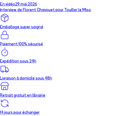
En vidéo
29 mai 2026
Interview de Florent Chavouet pour Touiller le Miso
Emballage super soigné
Paiement 100% sécurisé
Expédition sous 24h
Livraison à domicile sous 48h
Retrait gratuit en librairie
14 jours pour échanger