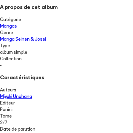
A propos de cet album
Catégorie
Mangas
Genre
Manga Seinen & Josei
Type
album simple
Collection
-
Caractéristiques
Auteurs
Miyuki Unohana
Editeur
Panini
Tome
2
/
7
Date de parution