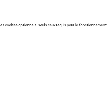
s les cookies optionnels, seuls ceux requis pour le fonctionnement