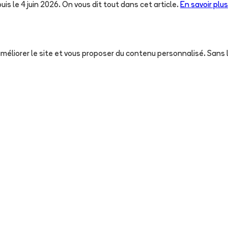
uis le 4 juin 2026. On vous dit tout dans cet article.
En savoir plus
, améliorer le site et vous proposer du contenu personnalisé. San